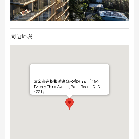
周边环境
黄金海岸棕榈滩奢华公寓Rana「16-20
Twenty Third Avenue,Palm Beach QLD
4221」