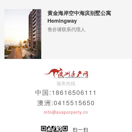
黄金海岸空中海滨别墅公寓
Hemingway
售价请联系代理人
服务热线
中国:18616506111
澳洲:0415515650
info@ausporperty.cn
扫一扫