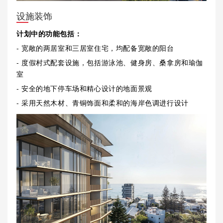
设施装饰
计划中的功能包括：
- 宽敞的两居室和三居室住宅，均配备宽敞的阳台
- 度假村式配套设施，包括游泳池、健身房、桑拿房和瑜伽
室
- 安全的地下停车场和精心设计的地面景观
- 采用天然木材、青铜饰面和柔和的海岸色调进行设计