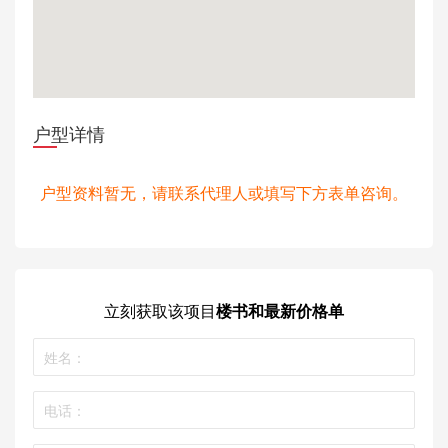
户型详情
户型资料暂无，请联系代理人或填写下方表单咨询。
立刻获取
该项目
楼书和最新价格单