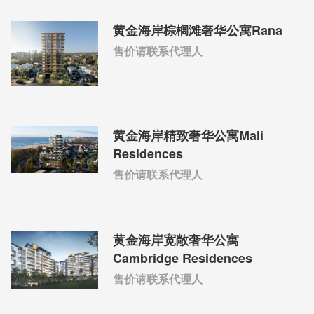
黄金海岸棕榈滩奢华公寓Rana
售价请联系代理人
黄金海岸精致奢华公寓Mali
Residences
售价请联系代理人
黄金海岸宽敞奢华公寓
Cambridge Residences
售价请联系代理人