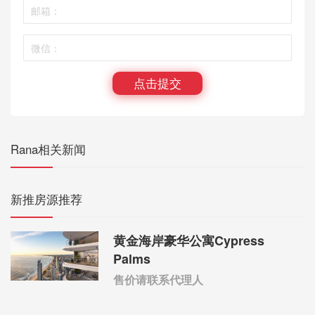
点击提交
Rana相关新闻
新推房源推荐
黄金海岸豪华公寓Cypress
Palms
售价请联系代理人