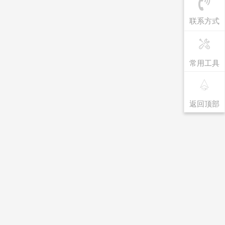
联系方式
常用工具
返回顶部