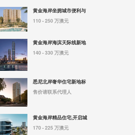
黄金海岸坐拥城市便利与
110 - 250 万澳元
黄金海岸海滨天际线新地
140 - 330 万澳元
悉尼北岸奢华住宅新地标
售价请联系代理人
黄金海岸精品住宅,开启城
170 - 225 万澳元