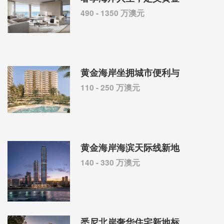
490 - 1350 万澳元
黄金海岸坐拥城市便利与
110 - 250 万澳元
黄金海岸海滨天际线新地
140 - 330 万澳元
悉尼北岸奢华住宅新地标