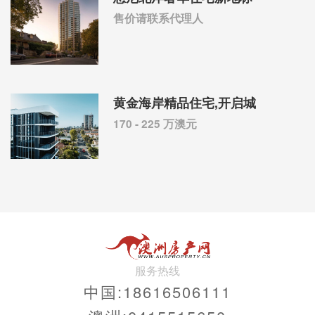
售价请联系代理人
黄金海岸精品住宅,开启城
170 - 225 万澳元
服务热线
中国:18616506111