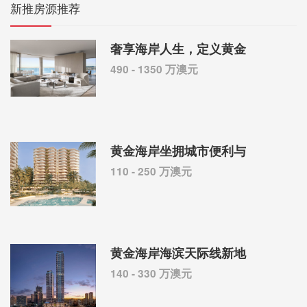
新推房源推荐
奢享海岸人生，定义黄金
490 - 1350 万澳元
黄金海岸坐拥城市便利与
110 - 250 万澳元
黄金海岸海滨天际线新地
140 - 330 万澳元