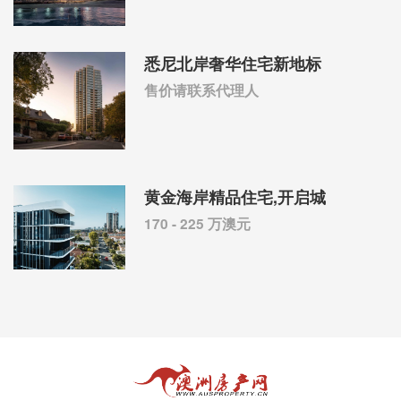
悉尼北岸奢华住宅新地标
售价请联系代理人
黄金海岸精品住宅,开启城
170 - 225 万澳元