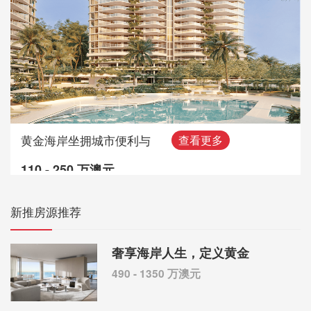
黄金海岸坐拥城市便利与
查看更多
110 - 250 万澳元
新推房源推荐
奢享海岸人生，定义黄金
490 - 1350 万澳元