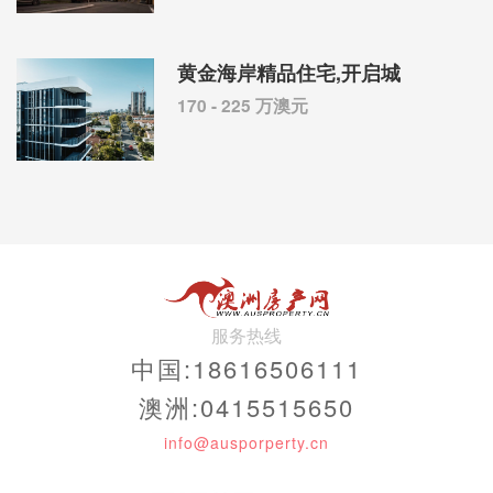
黄金海岸精品住宅,开启城
170 - 225 万澳元
服务热线
中国:18616506111
澳洲:0415515650
info@ausporperty.cn