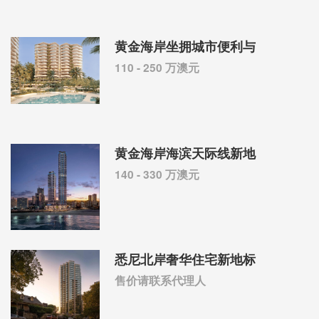
黄金海岸坐拥城市便利与
110 - 250 万澳元
黄金海岸海滨天际线新地
140 - 330 万澳元
悉尼北岸奢华住宅新地标
售价请联系代理人