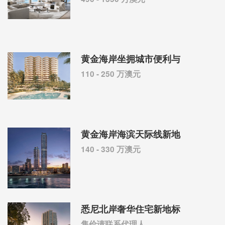
黄金海岸坐拥城市便利与
110 - 250 万澳元
黄金海岸海滨天际线新地
140 - 330 万澳元
悉尼北岸奢华住宅新地标
售价请联系代理人