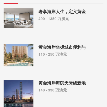
奢享海岸人生，定义黄金
490 - 1350 万澳元
黄金海岸坐拥城市便利与
110 - 250 万澳元
黄金海岸海滨天际线新地
140 - 330 万澳元