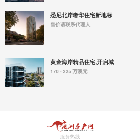
悉尼北岸奢华住宅新地标
售价请联系代理人
黄金海岸精品住宅,开启城
170 - 225 万澳元
服务热线