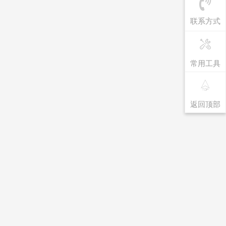
联系方式
常用工具
返回顶部