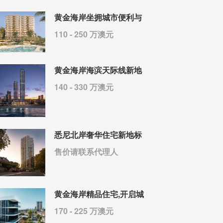
黄金海岸坐拥城市便利与
110 - 250 万澳元
黄金海岸海滨天际线新地
140 - 330 万澳元
悉尼北岸奢华住宅新地标
售价请联系代理人
黄金海岸精品住宅,开启城
170 - 225 万澳元