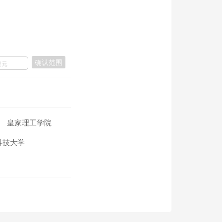
确认范围
皇家理工学院
科技大学