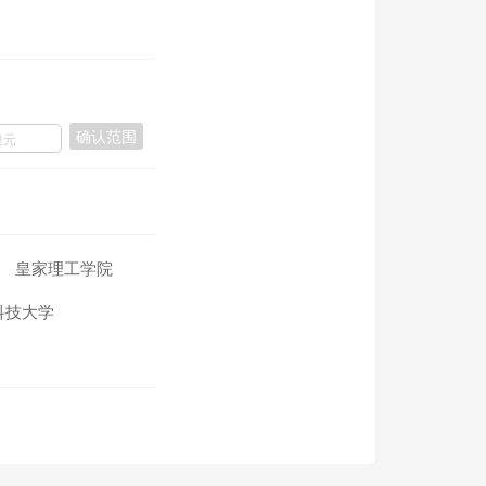
确认范围
皇家理工学院
科技大学