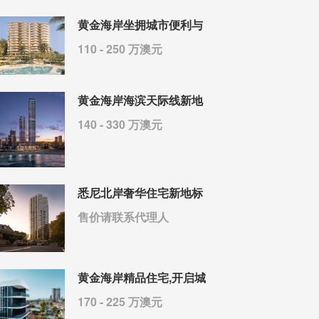
黄金海岸坐拥城市便利与
110 - 250 万澳元
黄金海岸海滨天际线新地
140 - 330 万澳元
悉尼北岸奢华住宅新地标
售价请联系代理人
黄金海岸精品住宅,开启城
170 - 225 万澳元