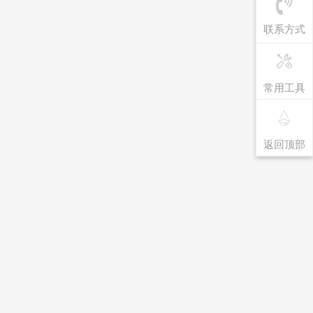
联系方式
常用工具
返回顶部