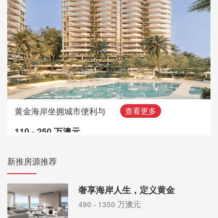
黄金海岸坐拥城市便利与
查看更多
110 - 250 万澳元
新推房源推荐
奢享海岸人生，定义黄金
490 - 1350 万澳元