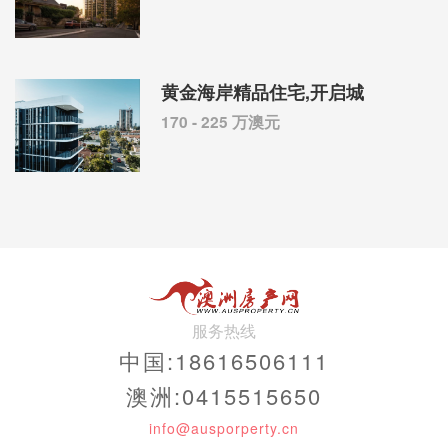
黄金海岸精品住宅,开启城
170 - 225 万澳元
服务热线
中国:18616506111
澳洲:0415515650
info@ausporperty.cn