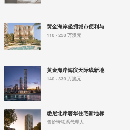
黄金海岸坐拥城市便利与
110 - 250 万澳元
黄金海岸海滨天际线新地
140 - 330 万澳元
悉尼北岸奢华住宅新地标
售价请联系代理人