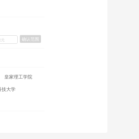
确认范围
皇家理工学院
科技大学