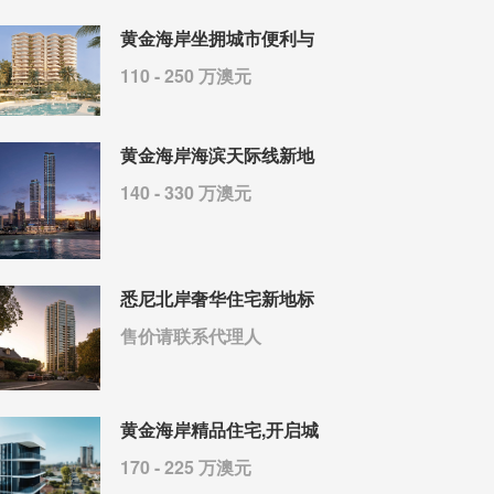
黄金海岸坐拥城市便利与
110 - 250 万澳元
黄金海岸海滨天际线新地
140 - 330 万澳元
悉尼北岸奢华住宅新地标
售价请联系代理人
黄金海岸精品住宅,开启城
170 - 225 万澳元