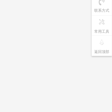
联系方式
常用工具
返回顶部