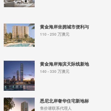
黄金海岸坐拥城市便利与
110 - 250 万澳元
黄金海岸海滨天际线新地
140 - 330 万澳元
悉尼北岸奢华住宅新地标
售价请联系代理人