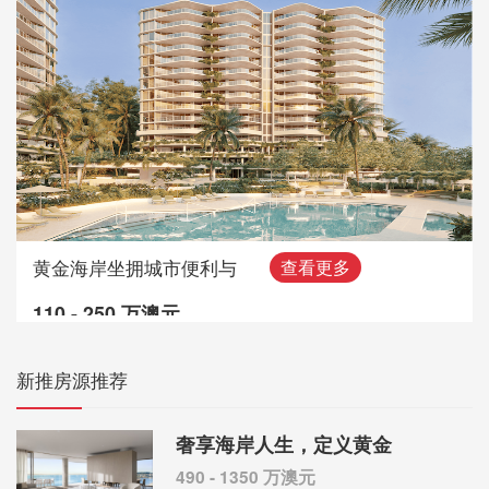
黄金海岸坐拥城市便利与
查看更多
110 - 250 万澳元
新推房源推荐
奢享海岸人生，定义黄金
490 - 1350 万澳元