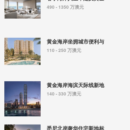
490 - 1350 万澳元
黄金海岸坐拥城市便利与
110 - 250 万澳元
黄金海岸海滨天际线新地
140 - 330 万澳元
悉尼北岸奢华住宅新地标