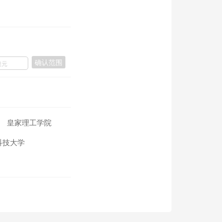
确认范围
皇家理工学院
科技大学