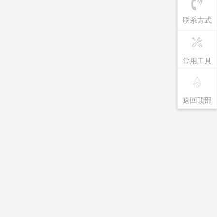
联系方式
常用工具
返回顶部