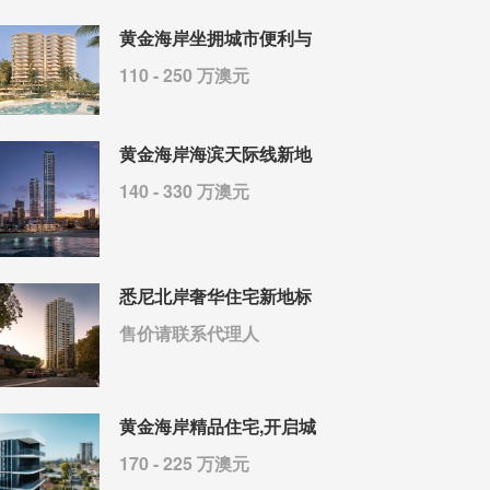
黄金海岸坐拥城市便利与
110 - 250 万澳元
黄金海岸海滨天际线新地
140 - 330 万澳元
悉尼北岸奢华住宅新地标
售价请联系代理人
黄金海岸精品住宅,开启城
170 - 225 万澳元