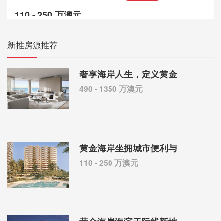
110 - 250 万澳元
新推房源推荐
奢享海岸人生，定义黄金
490 - 1350 万澳元
黄金海岸坐拥城市便利与
110 - 250 万澳元