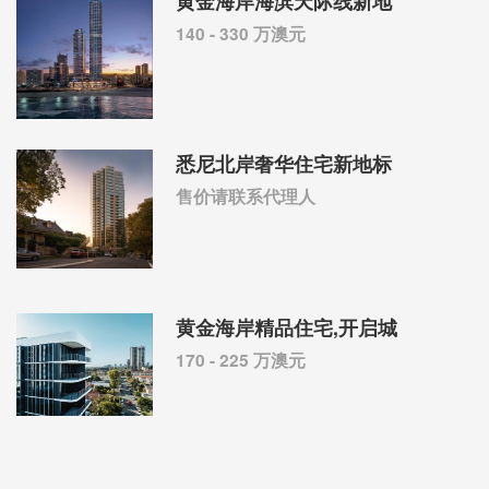
黄金海岸海滨天际线新地
140 - 330 万澳元
悉尼北岸奢华住宅新地标
售价请联系代理人
黄金海岸精品住宅,开启城
170 - 225 万澳元