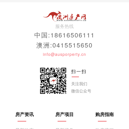
服务热线
中国:18616506111
澳洲:0415515650
info@ausporperty.cn
扫一扫
关注我们
微信公众号
房产资讯
房产项目
购房指南