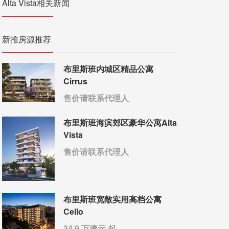
Alta Vista相关新闻
新推房源推荐
布里斯班内城区精品公寓
Cirrus
售价请联系代理人
布里斯班海滨郊区豪华公寓Alta
Vista
售价请联系代理人
布里斯班宽敞实用高档公寓
Cello
34.9 万澳元 起