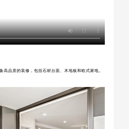
局，并配备高品质的装修，包括石材台面、木地板和欧式家电。