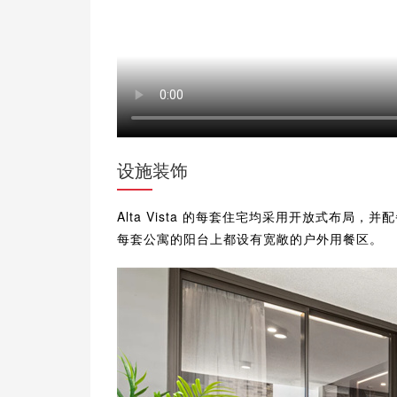
设施装饰
Alta Vista 的每套住宅均采用开放式布
每套公寓的阳台上都设有宽敞的户外用餐区。