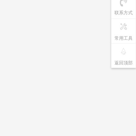
联系方式
常用工具
返回顶部