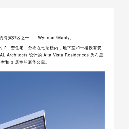
受欢迎的海滨郊区之一——Wynnum/Manly。
拥有独特的 21 套住宅，分布在七层楼内，地下室和一楼设有安
tects 设计的 Alta Vista Residences 为布里
室和 3 居室的豪华公寓。