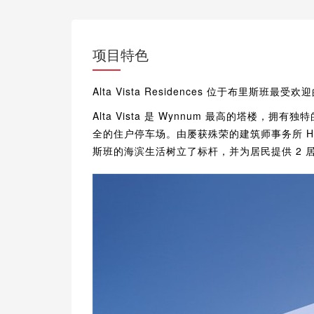
项目特色
Alta Vista Residences 位于布里斯班最
Alta Vista 是 Wynnum 最高的塔楼，
全的住户停车场。由屡获殊荣的建筑师事务所 HAL Archi
斯班的海滨生活树立了标杆，并为居民提供 2 居