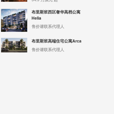
布里斯班西区奢华高档公寓
Helia
售价请联系代理人
布里斯班高端住宅公寓Arca
售价请联系代理人