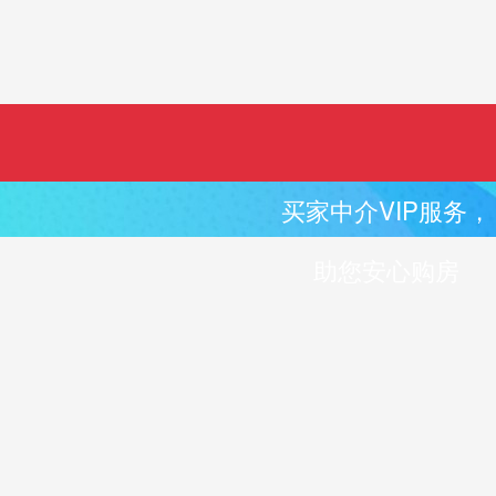
买家中介VIP服务，
助您安心购房