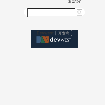
联系我们
Devwest
开发商