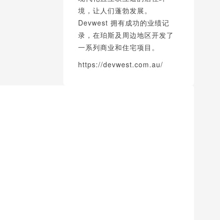
境，让人们蓬勃发展。
Devwest 拥有成功的业绩记
录，在珀斯及周边地区开发了
一系列商业和住宅项目。
https://devwest.com.au/