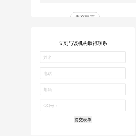
提交留言
立刻与该机构取得联系
提交表单