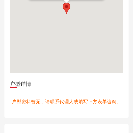
户型详情
户型资料暂无，请联系代理人或填写下方表单咨询。