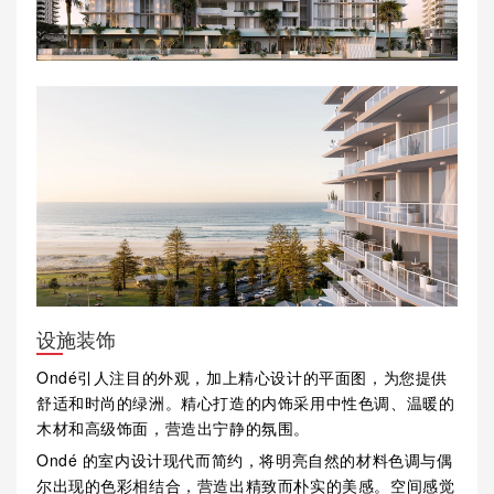
设施装饰
Ondé引人注目的外观，加上精心设计的平面图，为您提供
舒适和时尚的绿洲。精心打造的内饰采用中性色调、温暖的
木材和高级饰面，营造出宁静的氛围。
Ondé 的室内设计现代而简约，将明亮自然的材料色调与偶
尔出现的色彩相结合，营造出精致而朴实的美感。空间感觉