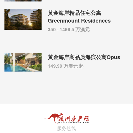
黄金海岸精品住宅公寓
Greenmount Residences
350 - 1499.5 万澳元
黄金海岸高品质海滨公寓Opus
149.99 万澳元 起
服务热线