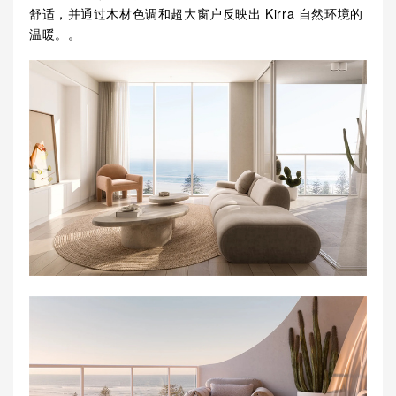
舒适，并通过木材色调和超大窗户反映出 Kirra 自然环境的
温暖。。