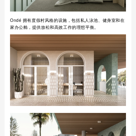
Ondé 拥有度假村风格的设施，包括私人泳池、健身室和在
家办公舱，提供放松和高效工作的理想平衡。