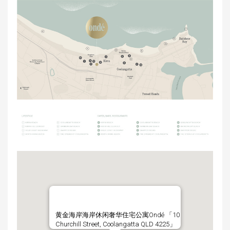
黄金海岸海岸休闲奢华住宅公寓Ondé 「10
Churchill Street, Coolangatta QLD 4225」