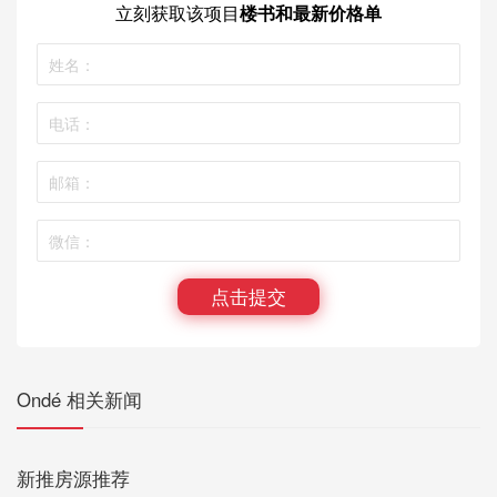
立刻获取
该项目
楼书和最新价格单
点击提交
Ondé 相关新闻
新推房源推荐