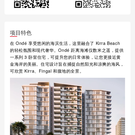
项目特色
在 Ondé 享受悠闲的海滨生活，这里融合了 Kirra Beach
的轻松氛围和现代奢华。Ondé 距离海滩仅数米之遥，提供
一系列 3 卧室住宅，可提升您的日常体验，让您更接近黄
金海岸的美丽。住宅设计旨在捕捉自然阳光和凉爽的海风，
可欣赏 Kirra、Fingal 和腹地的全景。