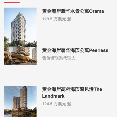
黄金海岸豪华水景公寓Orama
129.5 万澳元 起
黄金海岸奢华海滨公寓Peerless
售价请联系代理人
黄金海岸高档海滨避风港The
Landmark
124.5 万澳元 起