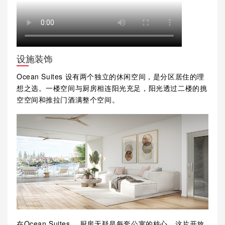
设施装饰
Ocean Suites 设有两个独立的休闲空间，是分区居住的理
想之选。一楼空间与厨房相连阳光充足，阳光透过二楼的挑
空空间和推拉门酒满整个空间。
在Ocean Suites ，厨房无疑是每套公寓的核心。这片开放