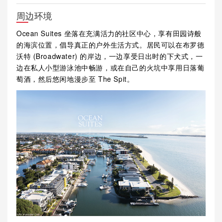
周边环境
Ocean Suites 坐落在充满活力的社区中心，享有田园诗般
的海滨位置，倡导真正的户外生活方式。居民可以在布罗德
沃特 (Broadwater) 的岸边，一边享受日出时的下犬式，一
边在私人小型游泳池中畅游，或在自己的火坑中享用日落葡
萄酒，然后悠闲地漫步至 The Spit。