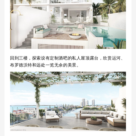
回到三楼，探索设有定制酒吧的私人屋顶露台，欣赏运河、
布罗德沃特和远处一览无余的美景。