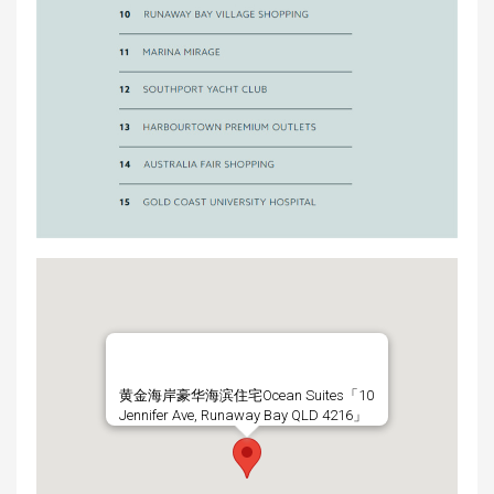
黄金海岸豪华海滨住宅Ocean Suites「10
Jennifer Ave, Runaway Bay QLD 4216」