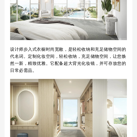
设计师步入式衣橱时尚宽敞，是轻松收纳和充足储物空间的
代名词。定制化妆空间，轻松收纳，充足储物空间，让您焕
然一新，精致优雅。它配备超大背光化妆镜，并可存放您的
日常必需品。