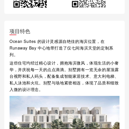
项目特色
Ocean Suites 的设计灵感源自绝佳的海滨位置，在
Runaway Bay 中心地带打造了仅七间海滨天堂的定制系
列。
这些住宅均经过精心设计，拥抱海滨微风，体现生活的小奢
华，并庆祝每一天的点点滴滴。别墅拥有一览无余的屋顶露
台视野和私人码头，配备集成智能家居技术、意大利电梯、
私人泳池和火坑。别墅与场地紧密相连，体现了品质和细致
入微的设计理念。