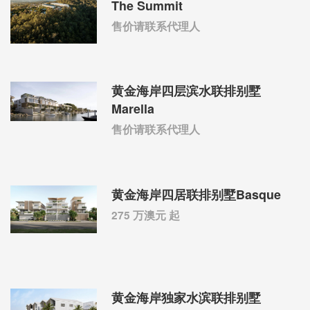
The Summit
售价请联系代理人
黄金海岸四层滨水联排别墅
Marella
售价请联系代理人
黄金海岸四居联排别墅Basque
275 万澳元 起
黄金海岸独家水滨联排别墅