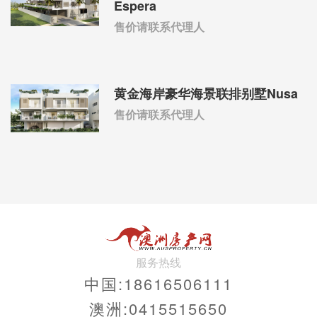
Espera
售价请联系代理人
黄金海岸豪华海景联排别墅Nusa
售价请联系代理人
服务热线
中国:18616506111
澳洲:0415515650