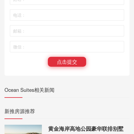
点击提交
Ocean Suites相关新闻
新推房源推荐
黄金海岸高地公园豪华联排别墅