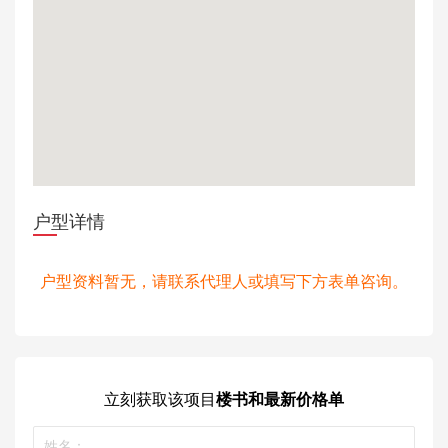
户型详情
户型资料暂无，请联系代理人或填写下方表单咨询。
立刻获取
该项目
楼书和最新价格单