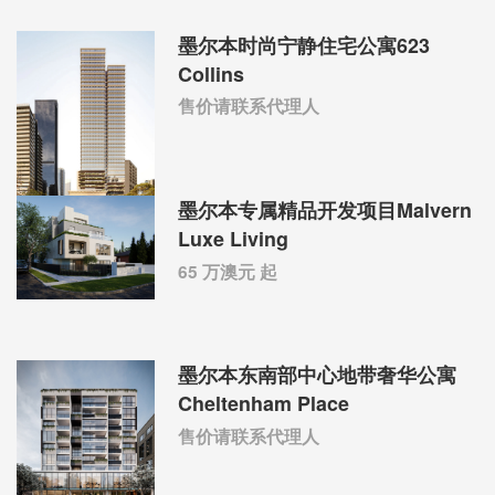
墨尔本时尚宁静住宅公寓623
Collins
售价请联系代理人
墨尔本专属精品开发项目Malvern
Luxe Living
65 万澳元 起
墨尔本东南部中心地带奢华公寓
Cheltenham Place
售价请联系代理人