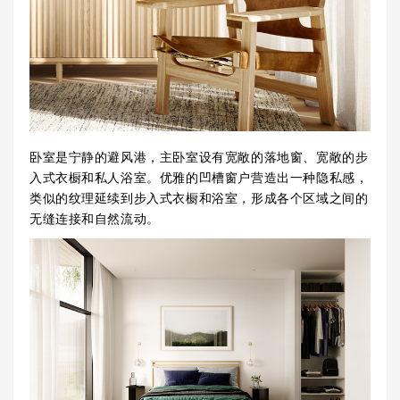
卧室是宁静的避风港，主卧室设有宽敞的落地窗、宽敞的步
入式衣橱和私人浴室。优雅的凹槽窗户营造出一种隐私感，
类似的纹理延续到步入式衣橱和浴室，形成各个区域之间的
无缝连接和自然流动。