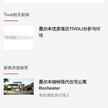
Tivoli相关新闻
墨尔本优质项目TIVOLI分析与讨
论
新推房源推荐
墨尔本独特现代住宅公寓
Rochester
售价请联系代理人