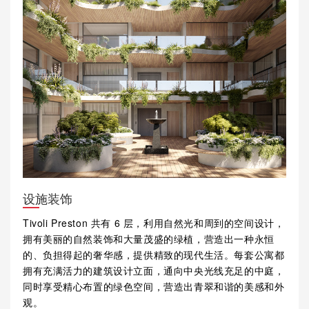
设施装饰
Tivoli Preston 共有 6 层，利用自然光和周到的空间设计，
拥有美丽的自然装饰和大量茂盛的绿植，营造出一种永恒
的、负担得起的奢华感，提供精致的现代生活。每套公寓都
拥有充满活力的建筑设计立面，通向中央光线充足的中庭，
同时享受精心布置的绿色空间，营造出青翠和谐的美感和外
观。