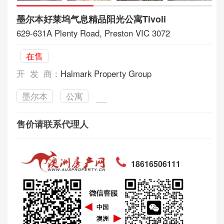
墨尔本好莱坞气息精品阳光公寓Tivoli
629-631A Plenty Road, Preston VIC 3072
在售
开 发 商：
Halmark Property Group
墨尔本
公寓
售价请联系代理人
18616506111