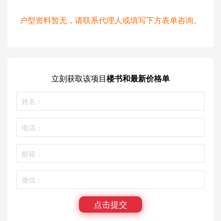
户型资料暂无，请联系代理人或填写下方表单咨询。
立刻获取
该项目
楼书和最新价格单
点击提交