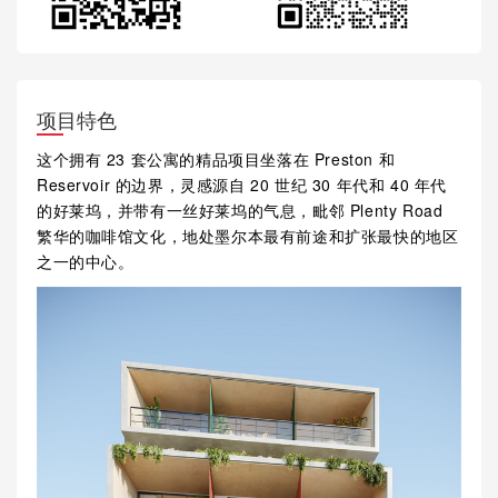
项目特色
这个拥有 23 套公寓的精品项目坐落在 Preston 和
Reservoir 的边界，灵感源自 20 世纪 30 年代和 40 年代
的好莱坞，并带有一丝好莱坞的气息，毗邻 Plenty Road
繁华的咖啡馆文化，地处墨尔本最有前途和扩张最快的地区
之一的中心。