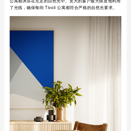
公寓都沐浴在充足的自然光中。宽大的窗户最大限度地利用
了光线，确保每间 Tivoli 公寓都符合严格的自然光要求。