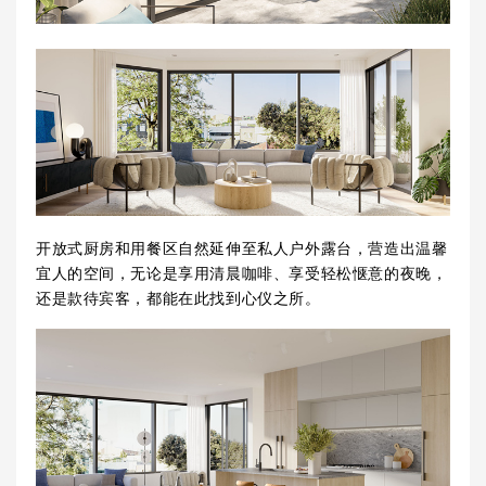
开放式厨房和用餐区自然延伸至私人户外露台，营造出温馨
宜人的空间，无论是享用清晨咖啡、享受轻松惬意的夜晚，
还是款待宾客，都能在此找到心仪之所。