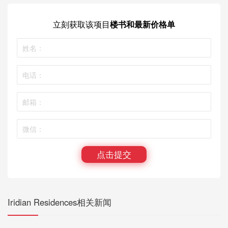
立刻获取
该项目
楼书和最新价格单
点击提交
Iridian Residences相关新闻