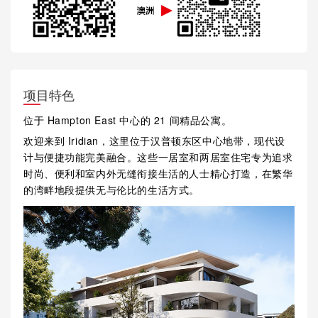
项目特色
位于 Hampton East 中心的 21 间精品公寓。
欢迎来到 Iridian，这里位于汉普顿东区中心地带，现代设
计与便捷功能完美融合。这些一居室和两居室住宅专为追求
时尚、便利和室内外无缝衔接生活的人士精心打造，在繁华
的湾畔地段提供无与伦比的生活方式。