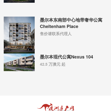
墨尔本东南部中心地带奢华公寓
Cheltenham Place
售价请联系代理人
墨尔本现代公寓Nexus 104
42.5 万澳元 起