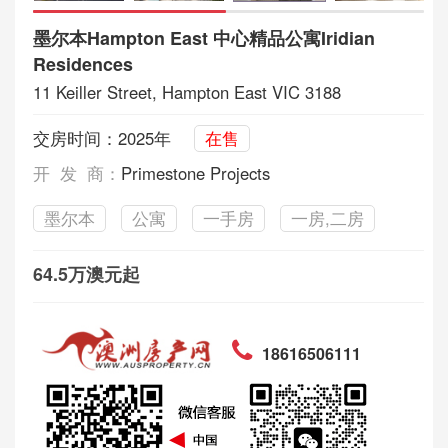
墨尔本Hampton East 中心精品公寓Iridian
Residences
11 Keiller Street, Hampton East VIC 3188
交房时间：2025年
在售
开 发 商：
Primestone Projects
墨尔本
公寓
一手房
一房,二房
64.5万澳元起
18616506111