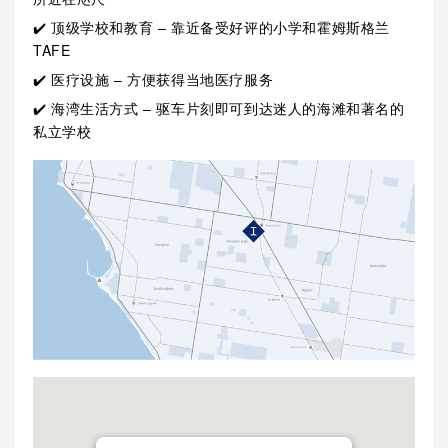
✔️ 顶级学校和教育 – 靠近备受好评的小学和霍姆斯格兰
TAFE
✔️ 医疗设施 – 方便获得当地医疗服务
✔️ 海湾生活方式 – 驱车片刻即可到达迷人的海滩和著名的
私立学校