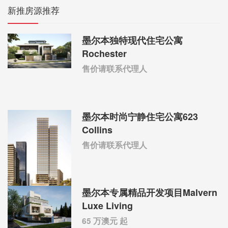
新推房源推荐
墨尔本独特现代住宅公寓
Rochester
售价请联系代理人
墨尔本时尚宁静住宅公寓623
Collins
售价请联系代理人
墨尔本专属精品开发项目Malvern
Luxe Living
65 万澳元 起