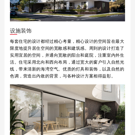
设施装饰
每套住宅的设计都经过精心考量，精心设计的空间旨在最大
限度地提升居住空间的宽敞感和建筑感。周到的设计打造了
实用宜居的空间，并通向宽敞的阳台和庭院，注重室内外生
活。住宅采用北向和西向布局，通过宽大的窗户引入自然光
线，带来清新的海湾空气。优质的灯具和装饰，以及自然的
色调，营造出内敛的背景，与各种设计方案相得益彰。