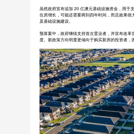
虽然政府宣布追加 20 亿澳元基础设施资金，用
住房增长，可能还需要两到四年时间，而且效果很
及基础设施建设。
预算案中，政府继续支持首次置业者，并宣布改革负扣税（
度。新政策方向明显更倾向于购买新房的投资者，