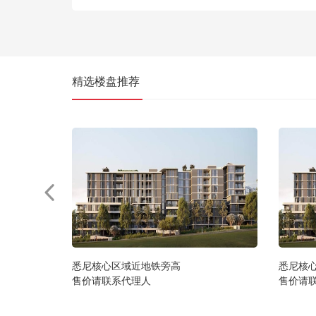
精选楼盘推荐
悉尼核心区域近地铁旁高
悉尼核
售价请联系代理人
售价请