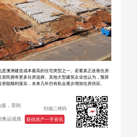
也是澳洲建造成本最高的住宅类型之一。若要真正改善住房
让居民拥有更多住房选择。其他大型建筑企业也认为，预算
投资能顺利落实，未来几年仍有机会逐步增加住房供应。
估值，否则
扫描二维码
32奥运或推
获得房产一手资讯