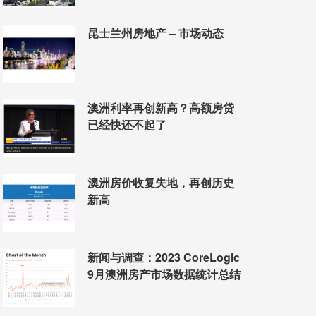
昆士兰州房地产 – 市场动态
澳洲利率再创新高？高额房贷
已经快还不起了
澳洲房价收复失地，再创历史
新高
新闻与调查：2023 CoreLogic
9月澳洲房产市场数据统计总结