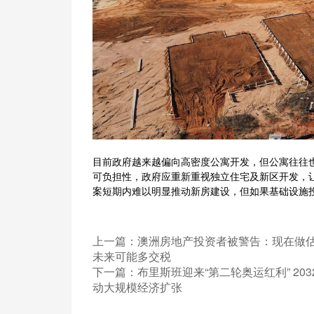
目前政府越来越偏向高密度公寓开发，但公寓往往
可负担性，政府应重新重视独立住宅及新区开发，
案短期内难以明显推动新房建设，但如果基础设施
上一篇：
澳洲房地产投资者被警告：现在做
未来可能多交税
下一篇：
布里斯班迎来“第二轮奥运红利” 20
动大规模经济扩张