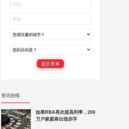
提交表单
资讯快报
如果RBA再次提高利率，200
万户家庭将出现赤字