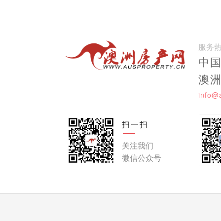
服务
中国:
澳洲:
info@
扫一扫
关注我们
微信公众号