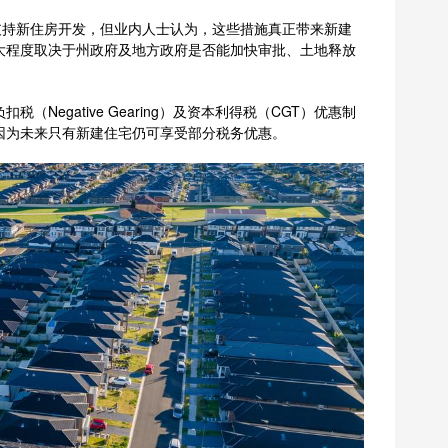
于支持新住房开发，但业内人士认为，这些措施真正带来新建
大程度取决于州政府及地方政府是否能加快审批、土地释放
Negative Gearing）及资本利得税（CGT）优惠制
因为未来只有新建住宅仍可享受部分税务优惠。