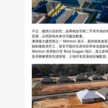
不过，建筑行业担忧，如果税改导致二手房市场价
意愿，从而影响未来住宅建设数量。
澳洲最大建筑商之一 Metricon 表示，新的税
能刺激新房开工，甚至可能对住房供应带来负面影
Metricon 首席执行官 Brad Duggan 
是否能够更快完成审批、土地开发及基础设施配套