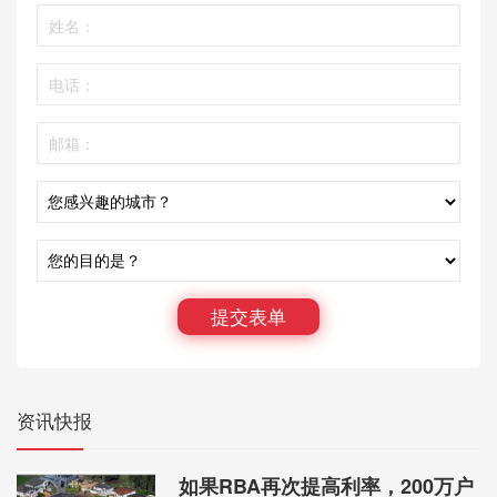
提交表单
资讯快报
如果RBA再次提高利率，200万户