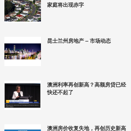
家庭将出现赤字
昆士兰州房地产 – 市场动态
澳洲利率再创新高？高额房贷已经
快还不起了
澳洲房价收复失地，再创历史新高