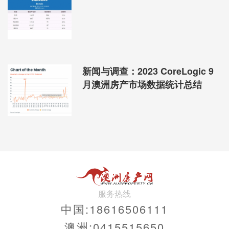
新闻与调查：2023 CoreLogic 9
月澳洲房产市场数据统计总结
服务热线
中国:18616506111
澳洲:0415515650