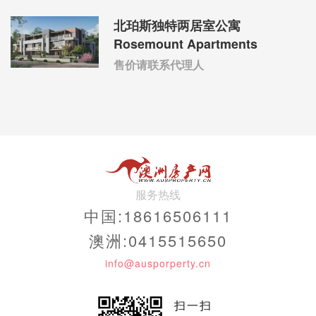
北珀斯独特两居室公寓
Rosemount Apartments
售价请联系代理人
服务热线
中国:18616506111
澳洲:0415515650
info@ausporperty.cn
扫一扫