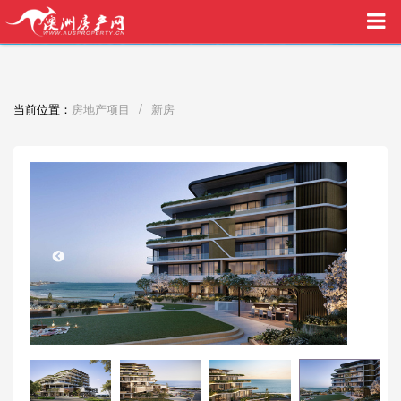
买家中介VIP服务，助您安心购房
/
当前位置：
房地产项目
新房