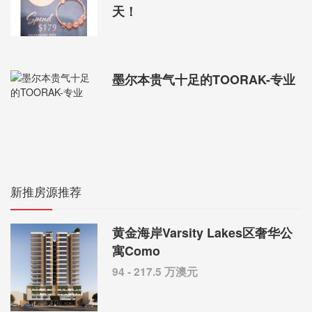
天！
墨尔本贵气十足的TOORAK-专业
新推房源推荐
黄金海岸Varsity Lakes区奢华公
寓Como
94 - 217.5 万澳元