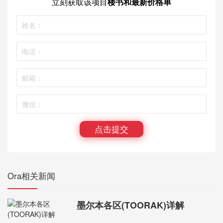
立刻获取
该项目
楼书和最新价格单
点击提交
Ora相关新闻
墨尔本各区(TOORAK)详解