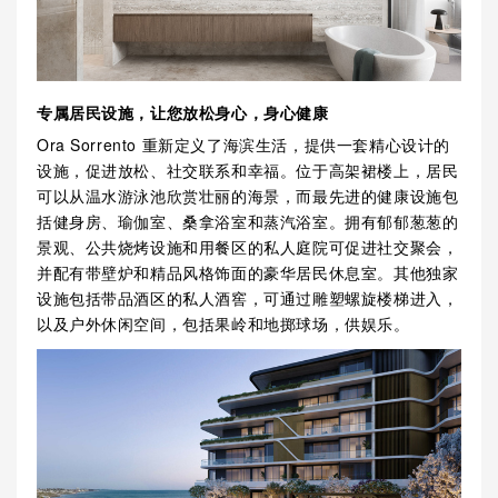
专属居民设施，让您放松身心，身心健康
Ora Sorrento 重新定义了海滨生活，提供一套精心设计的
设施，促进放松、社交联系和幸福。位于高架裙楼上，居民
可以从温水游泳池欣赏壮丽的海景，而最先进的健康设施包
括健身房、瑜伽室、桑拿浴室和蒸汽浴室。拥有郁郁葱葱的
景观、公共烧烤设施和用餐区的私人庭院可促进社交聚会，
并配有带壁炉和精品风格饰面的豪华居民休息室。其他独家
设施包括带品酒区的私人酒窖，可通过雕塑螺旋楼梯进入，
以及户外休闲空间，包括果岭和地掷球场，供娱乐。