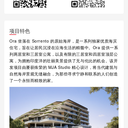
项目特色
Ora 坐落在 Sorrento 的原始海岸，是一系列独家优质海滨
住宅，旨在让居民沉浸在沿海生活的精髓中。Ora 提供一系
列两居室和三居室公寓，以及有限的三居室和四居室顶层公
寓，为拥抱印度洋的壮丽美景提供了无与伦比的机会。该开
发项目由屡获殊荣的 MJA Studio 精心设计，将当代建筑与
自然海岸景观无缝融合，为那些寻求宁静和联系的人们创造
了一个永恒而精致的家。