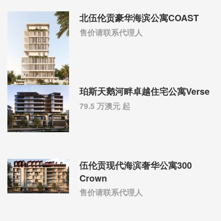
北伍伦贡豪华海滨公寓COAST
售价请联系代理人
珀斯天鹅河畔卓越住宅公寓Verse
79.5 万澳元 起
伍伦贡现代海滨奢华公寓300
Crown
售价请联系代理人