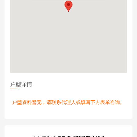
户型详情
户型资料暂无，请联系代理人或填写下方表单咨询。