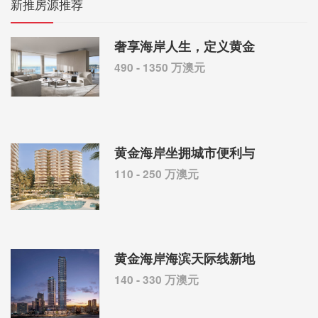
新推房源推荐
奢享海岸人生，定义黄金
490 - 1350 万澳元
黄金海岸坐拥城市便利与
110 - 250 万澳元
黄金海岸海滨天际线新地
140 - 330 万澳元