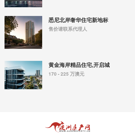
悉尼北岸奢华住宅新地标
售价请联系代理人
黄金海岸精品住宅,开启城
170 - 225 万澳元