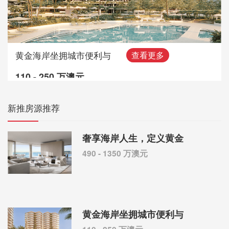
黄金海岸坐拥城市便利与
查看更多
110 - 250 万澳元
新推房源推荐
奢享海岸人生，定义黄金
490 - 1350 万澳元
黄金海岸坐拥城市便利与