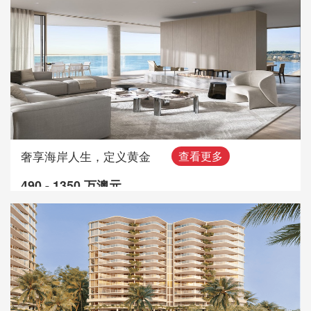
奢享海岸人生，定义黄金
查看更多
490 - 1350 万澳元