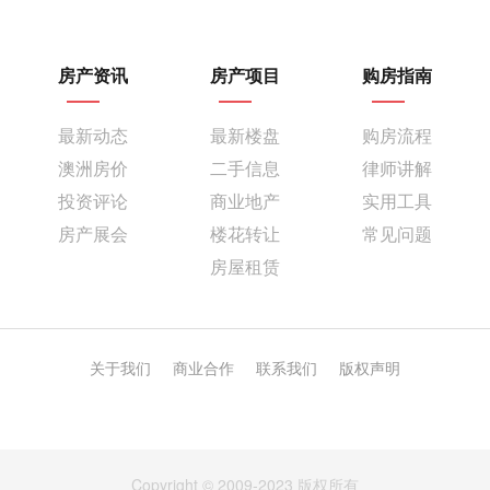
房产资讯
房产项目
购房指南
最新动态
最新楼盘
购房流程
澳洲房价
二手信息
律师讲解
投资评论
商业地产
实用工具
房产展会
楼花转让
常见问题
房屋租赁
关于我们
商业合作
联系我们
版权声明
Copyright © 2009-2023 版权所有