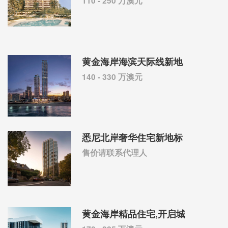
110 - 250 万澳元
黄金海岸海滨天际线新地
140 - 330 万澳元
悉尼北岸奢华住宅新地标
售价请联系代理人
黄金海岸精品住宅,开启城