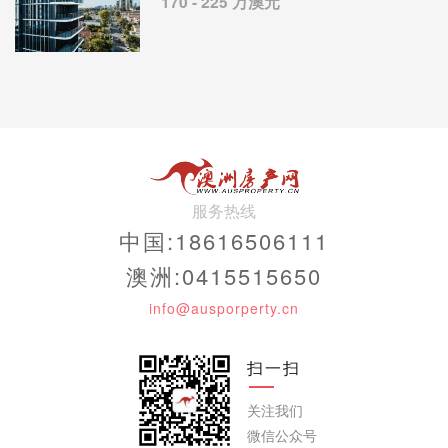
170 - 225 万澳元
服务热线
中国:18616506111
澳洲:0415515650
info@ausporperty.cn
扫一扫
关注我们
微信公众号