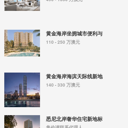
黄金海岸坐拥城市便利与
110 - 250 万澳元
黄金海岸海滨天际线新地
140 - 330 万澳元
悉尼北岸奢华住宅新地标
售价请联系代理人