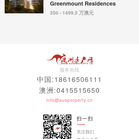
Greenmount Residences
350 - 1499.5 万澳元
服务热线
中国:18616506111
澳洲:0415515650
info@ausporperty.cn
扫一扫
关注我们