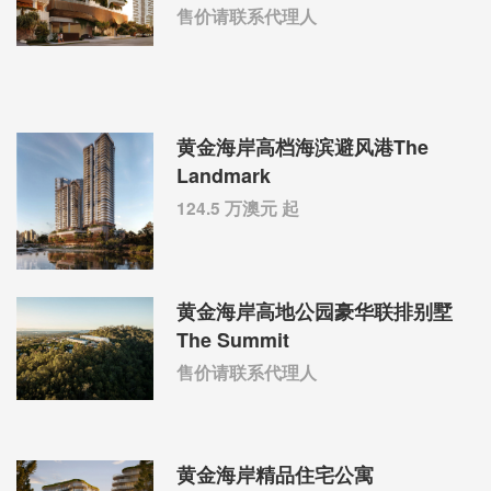
售价请联系代理人
黄金海岸高档海滨避风港The
Landmark
124.5 万澳元 起
黄金海岸高地公园豪华联排别墅
The Summit
售价请联系代理人
黄金海岸精品住宅公寓