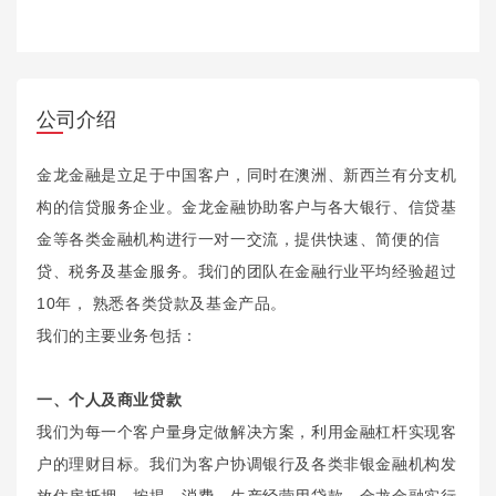
公司介绍
金龙金融是立足于中国客户，同时在澳洲、新西兰有分支机
构的信贷服务企业。金龙金融协助客户与各大银行、信贷基
金等各类金融机构进行一对一交流，提供快速、简便的信
贷、税务及基金服务。我们的团队在金融行业平均经验超过
10年， 熟悉各类贷款及基金产品。
我们的主要业务包括：
一、个人及商业贷款
我们为每一个客户量身定做解决方案，利用金融杠杆实现客
户的理财目标。我们为客户协调银行及各类非银金融机构发
放住房抵押、按揭、消费、生产经营用贷款。金龙金融实行