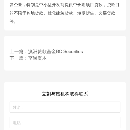
发企业，特别是中小型开发商提供中长期项目贷款，贷款目
的不限于购地贷款、优化建筑贷款、短期拆借、夹层贷款
等。
上一篇：
澳洲贷款基金BC Securities
下一篇：
至尚资本
立刻与该机构取得联系