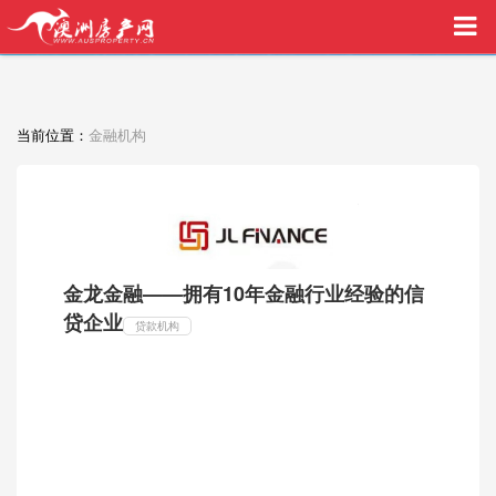
买家中介VIP服务，助您安心购房
当前位置：
金融机构
金龙金融——拥有10年金融行业经验的信
贷企业
贷款机构