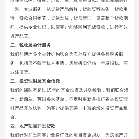
一对一专业服务，从贷款产品解释，贷款资料准备，贷款申
请，贷款合同签署，贷款发放，贷后管理，覆盖整个贷款期
间，提供专业知识，以便客户能够顺利完成贷款，进行有效
资产配置。
二、税收及会计服务
我们与澳洲多个会计机构联合为海外客户提供各类税务服
务，包括但不限于税号申请，房屋折旧评估、年度报税、商
业注册等。
三、投资理财及基金信托
我们的团队有超过15年的基金投资及并购经验，我们联合澳
洲、新西兰、英国各大基金，不定时更新并推广各类投资理
财产品开放认购，为客户提供完善、丰富的海外投资产品组
合。
四、地产项目开发贷款
我们针对开发商客户量身订做的项目资金规划，为房地产开