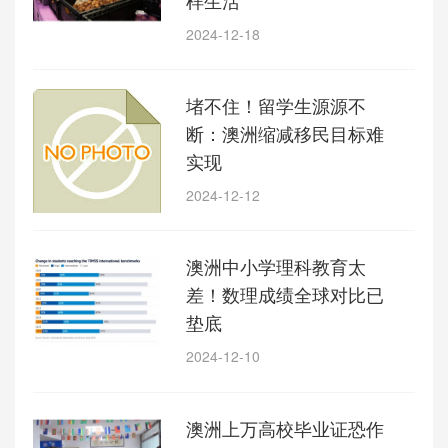
2024-12-18
堵不住！留学生源源不
断：澳洲缩减移民目标难
实现
2024-12-12
澳洲中小学理科教育太
差！数理成绩全球对比已
垫底
2024-12-10
澳洲上万高校毕业证恐作