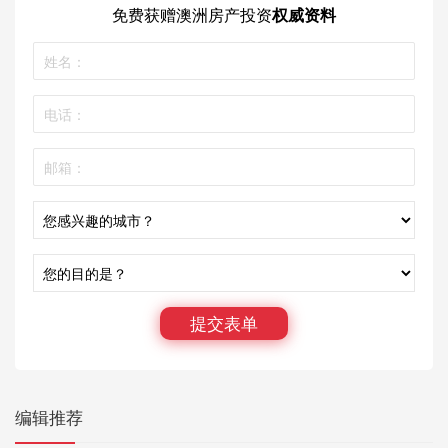
免费获赠
澳洲房产投资
权威资料
提交表单
编辑推荐