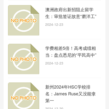
澳洲政府出新招阻止留学
生：审批签证故意“磨洋工”
2024-12-23
学费相差5倍！高考成绩相
当：盘点悉尼的“平民高中”
2024-12-23
新州2024年HSC学校排
名：James Ruse又没能拿
第一
2024-12-20