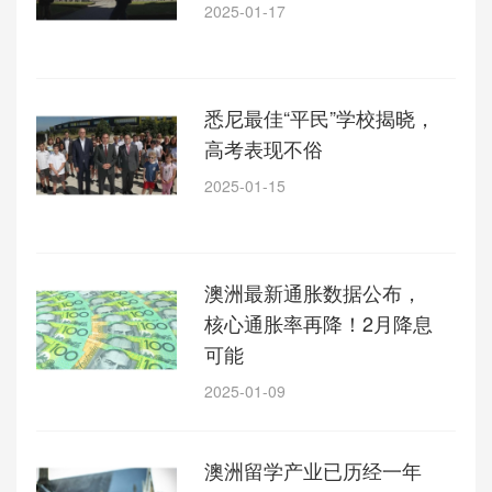
2025-01-17
悉尼最佳“平民”学校揭晓，
高考表现不俗
2025-01-15
澳洲最新通胀数据公布，
核心通胀率再降！2月降息
可能
2025-01-09
澳洲留学产业已历经一年