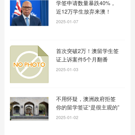
学签申请数量暴跌40%，
近12万学生放弃来澳！
2025-01-07
首次突破2万！澳留学生签
证上诉案件5个月翻番
2025-01-03
不用怀疑，澳洲政府拒签
你的留学签证“是很主观的”
2025-01-02