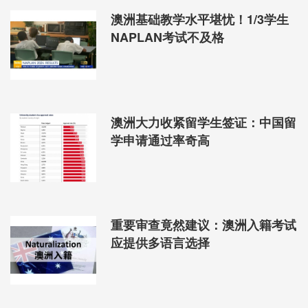
澳洲基础教学水平堪忧！1/3学生
NAPLAN考试不及格
澳洲大力收紧留学生签证：中国留
学申请通过率奇高
重要审查竟然建议：澳洲入籍考试
应提供多语言选择