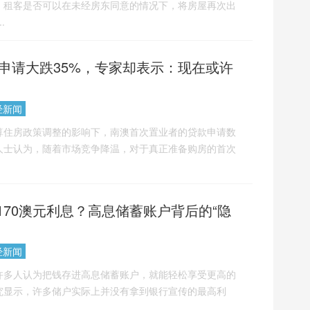
，租客是否可以在未经房东同意的情况下，将房屋再次出
.
申请大跌35%，专家却表示：现在或许
经新闻
算住房政策调整的影响下，南澳首次置业者的贷款申请数
人士认为，随着市场竞争降温，对于真正准备购房的首次
170澳元利息？高息储蓄账户背后的“隐
经新闻
许多人认为把钱存进高息储蓄账户，就能轻松享受更高的
究显示，许多储户实际上并没有拿到银行宣传的最高利