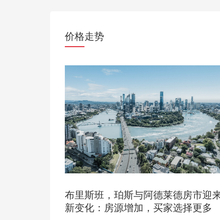
价格走势
布里斯班，珀斯与阿德莱德房市迎
新变化：房源增加，买家选择更多