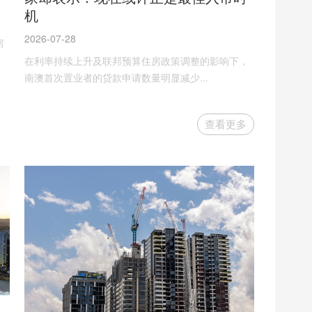
机
2026-07-28
房
在利率持续上升及联邦预算住房政策调整的影响下，
南澳首次置业者的贷款申请数量明显减少...
查看更多