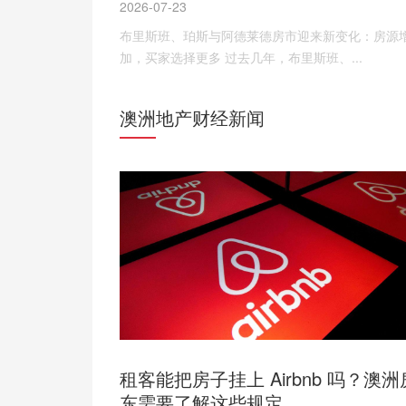
2026-07-23
布里斯班、珀斯与阿德莱德房市迎来新变化：房源
加，买家选择更多 过去几年，布里斯班、...
澳洲地产财经新闻
租客能把房子挂上 Airbnb 吗？澳洲
东需要了解这些规定