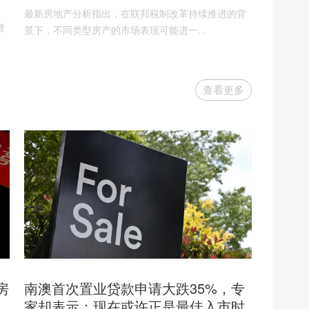
最新房地产分析指出，在联邦税制改革持续推进的背
增
景下，不同类型房产的市场表现可能进一...
查看更多
房
南澳首次置业贷款申请大跌35%，专
家却表示：现在或许正是最佳入市时