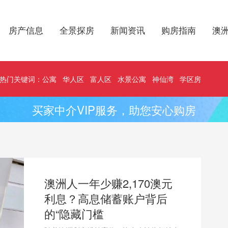
房产信息
全景探房
新闻资讯
购房指南
澳
热门关键词：
公寓
华人区
富人区
水景公寓
神仙湾
学区房
买家中介VIP服务，助您安心购房
年少赚2,170澳元
澳洲租赁市场依然紧张
高息储蓄账户背后
部分城市压力开始缓解
门槛
尽管澳洲租赁市场整体仍处于供应紧
态，但最新数据显示，部分地区的租