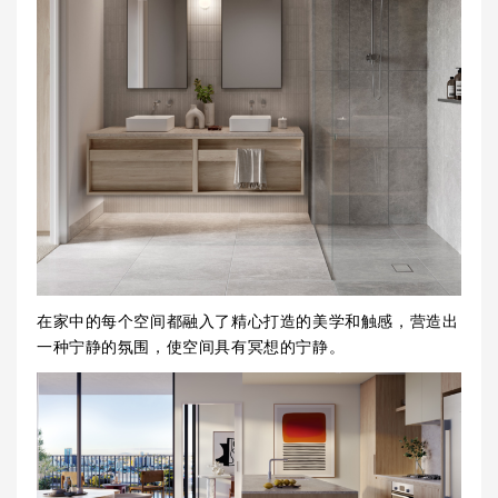
在家中的每个空间都融入了精心打造的美学和触感，营造出
一种宁静的氛围，使空间具有冥想的宁静。