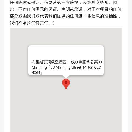
任何陈述或保证。信息从第三方获得，未经独立核实。因
此，不作任何明示的保证、声明或承诺，对于本项目的任何
部分或由我们或代表我们提供的任何进一步信息的准确性，
我们不承担任何责任。）
布里斯班顶级皇后区 一线水岸豪华公寓33
Manning「33 Manning Street, Milton QLD
4064」