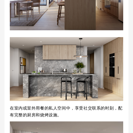
在室内或室外用餐的私人空间中，享受社交联系的时刻，配
有完整的厨房和烧烤设施。