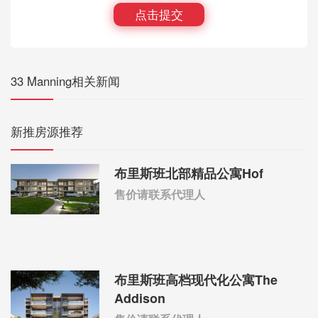
点击提交
33 Manning相关新闻
新推房源推荐
布里斯班北部精品公寓Hof
售价请联系代理人
布里斯班高档现代化公寓The
Addison