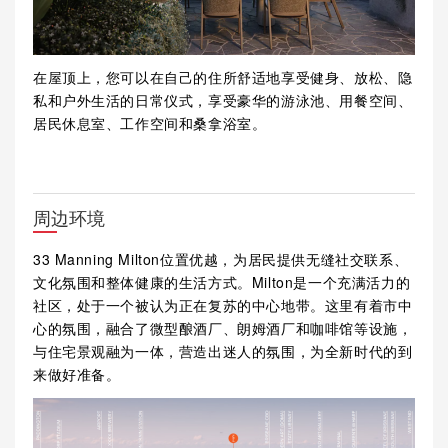
在屋顶上，您可以在自己的住所舒适地享受健身、放松、隐
私和户外生活的日常仪式，享受豪华的游泳池、用餐空间、
居民休息室、工作空间和桑拿浴室。
周边环境
33 Manning Milton位置优越，为居民提供无缝社交联系、
文化氛围和整体健康的生活方式。Milton是一个充满活力的
社区，处于一个被认为正在复苏的中心地带。这里有着市中
心的氛围，融合了微型酿酒厂、朗姆酒厂和咖啡馆等设施，
与住宅景观融为一体，营造出迷人的氛围，为全新时代的到
来做好准备。