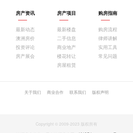
房产资讯
房产项目
购房指南
最新动态
最新楼盘
购房流程
澳洲房价
二手信息
律师讲解
投资评论
商业地产
实用工具
房产展会
楼花转让
常见问题
房屋租赁
关于我们
商业合作
联系我们
版权声明
Copyright © 2009-2023 版权所有