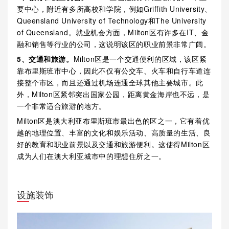
要中心，附近有多所高校和学院，例如Griffith University、
Queensland University of Technology和The University
of Queensland。就业机会方面，Milton区有许多在IT、金
融和销售等行业的公司，这说明该区的职业前景非常广阔。
5、交通和旅游。
Milton区是一个交通便利的区域，该区紧
靠布里斯班市中心，因此不仅有公交车、火车和自行车道连
接整个市区，而且还通过机场连通全球其他主要城市。此
外，Milton区紧邻突出国家公园，距离黄金海岸也不远，是
一个非常适合旅游的地方。
Milton区是澳大利亚布里斯班市最出色的区之一，它有着优
越的地理位置、丰富的文化和娱乐活动、高质量的生活、良
好的教育和职业前景以及交通和旅游便利。这使得Milton区
成为人们在澳大利亚城市中的理想住所之一。
设施装饰