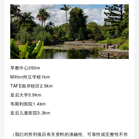
早教中心350m
Milton州立学校1km
TAFE南岸校区2.5km
皇后大学3.9km
韦斯利医院1.4km
皇后儿童医院3.3km
（我们对所列项目有关资料的准确性、可靠性或完整性不作