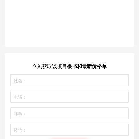
立刻获取
该项目
楼书和最新价格单