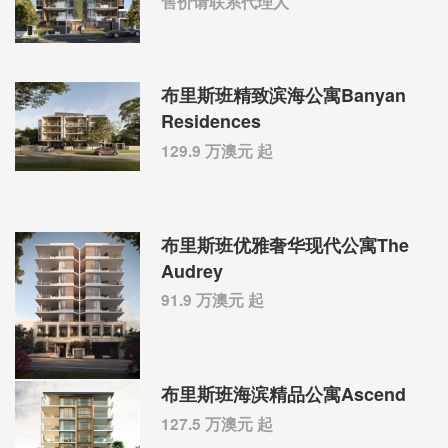
售价请联系代理人
布里斯班精致滨海公寓Banyan
Residences
129.9 万澳元 起
布里斯班优雅奢华现代公寓The
Audrey
91.9 万澳元 起
布里斯班海滨精品公寓Ascend
127.5 万澳元 起