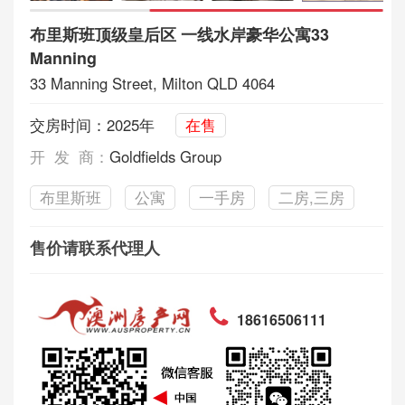
布里斯班顶级皇后区 一线水岸豪华公寓33
Manning
33 Manning Street, Milton QLD 4064
交房时间：2025年
在售
开 发 商：
Goldfields Group
布里斯班
公寓
一手房
二房,三房
售价请联系代理人
18616506111