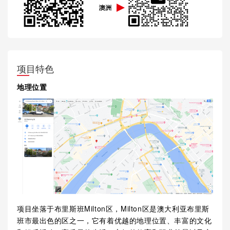
项目特色
地理位置
项目坐落于布里斯班Milton区，Milton区是澳大利亚布里斯
班市最出色的区之一，它有着优越的地理位置、丰富的文化