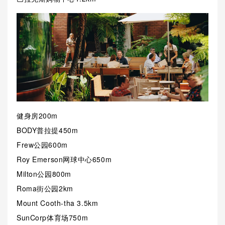
健身房200m
BODY普拉提450m
Frew公园600m
Roy Emerson网球中心650m
Milton公园800m
Roma街公园2km
Mount Cooth-tha 3.5km
SunCorp体育场750m