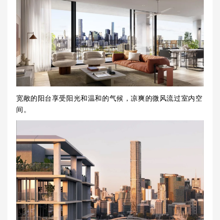
宽敞的阳台享受阳光和温和的气候，凉爽的微风流过室内空
间。