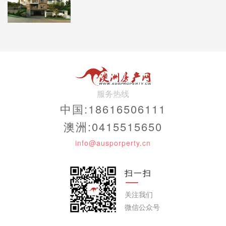
服务热线
中国:18616506111
澳洲:0415515650
info@ausporperty.cn
扫一扫
关注我们
微信公众号