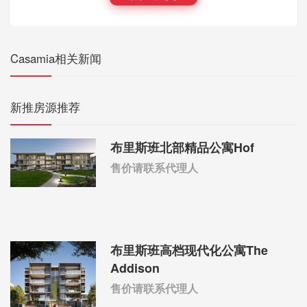
Casamia相关新闻
新推房源推荐
布里斯班北部精品公寓Hof
售价请联系代理人
布里斯班高档现代化公寓The
Addison
售价请联系代理人