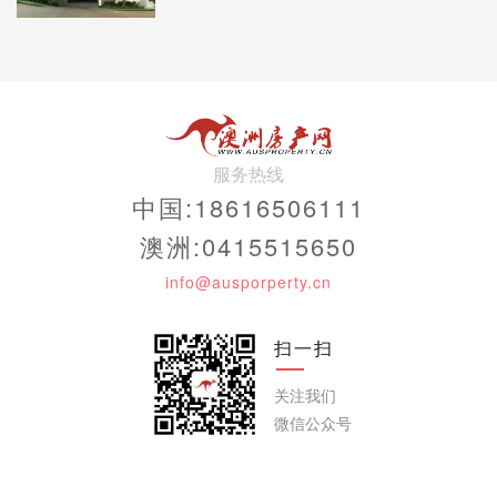
服务热线
中国:18616506111
澳洲:0415515650
info@ausporperty.cn
扫一扫
关注我们
微信公众号