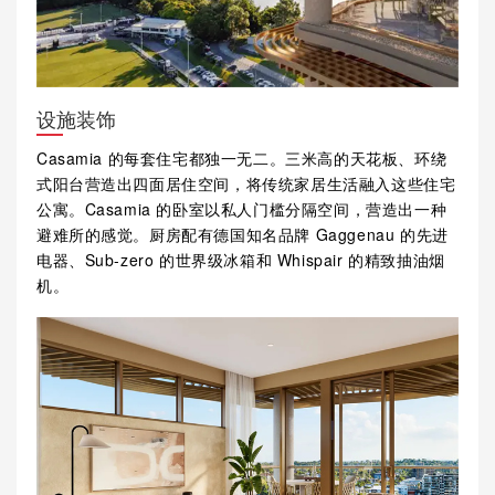
设施装饰
Casamia 的每套住宅都独一无二。三米高的天花板、环绕
式阳台营造出四面居住空间，将传统家居生活融入这些住宅
公寓。Casamia 的卧室以私人门槛分隔空间，营造出一种
避难所的感觉。厨房配有德国知名品牌 Gaggenau 的先进
电器、Sub-zero 的世界级冰箱和 Whispair 的精致抽油烟
机。