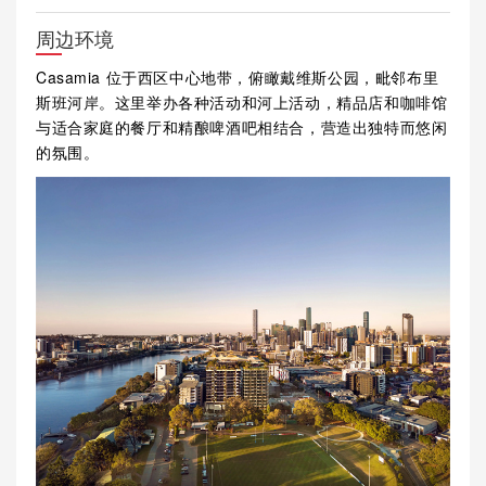
周边环境
Casamia 位于西区中心地带，俯瞰戴维斯公园，毗邻布里
斯班河岸。这里举办各种活动和河上活动，精品店和咖啡馆
与适合家庭的餐厅和精酿啤酒吧相结合，营造出独特而悠闲
的氛围。