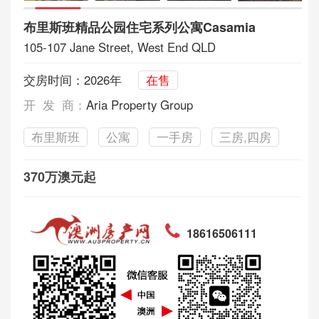
布里斯班精品公园住宅系列公寓Casamia
105-107 Jane Street, West End QLD
交房时间：2026年
在售
开 发 商：
Aria Property Group
布里斯班
公寓
一手房
三房,四房
370万澳元起
18616506111