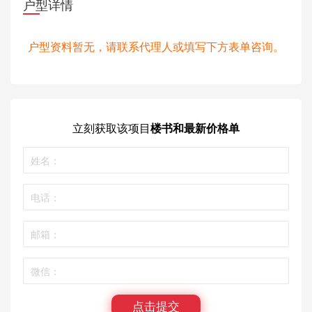
户型详情
户型资料暂无，请联系代理人或填写下方表单咨询。
立刻获取
该项目
楼书和最新价格单
点击提交