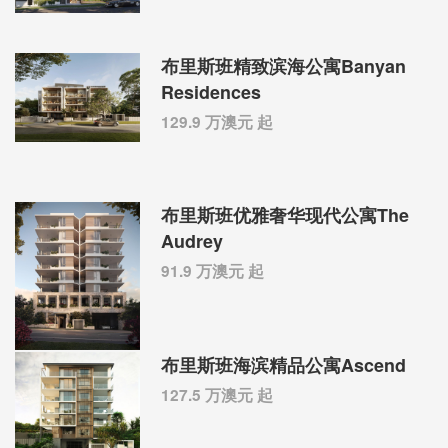
布里斯班精致滨海公寓Banyan
Residences
129.9 万澳元 起
布里斯班优雅奢华现代公寓The
Audrey
91.9 万澳元 起
布里斯班海滨精品公寓Ascend
127.5 万澳元 起