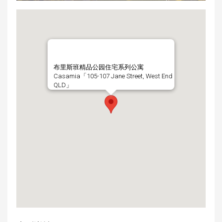
布里斯班精品公园住宅系列公寓
Casamia「105-107 Jane Street, West End
QLD」