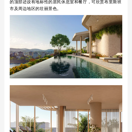
的顶部还设有地标性的居民休息室和餐厅，可欣赏布里斯班
市及周边地区的壮丽景色。