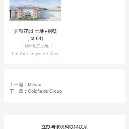
滨湖花园 土地+别墅
（lot 64）
独栋别墅,土地
Lot 64 Longwood Way
上一篇：
Mirvac
下一篇：
Goldfields Group
立刻与该机构取得联系