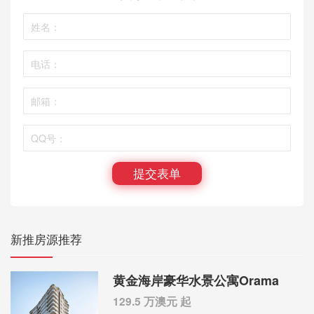
提交表单
新推房源推荐
黄金海岸豪华水景公寓Orama
129.5 万澳元 起