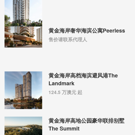
黄金海岸奢华海滨公寓Peerless
售价请联系代理人
黄金海岸高档海滨避风港The
Landmark
124.5 万澳元 起
黄金海岸高地公园豪华联排别墅
The Summit