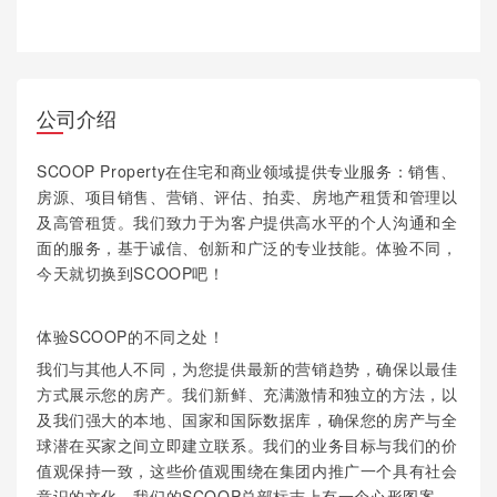
公司介绍
SCOOP Property在住宅和商业领域提供专业服务：销售、
房源、项目销售、营销、评估、拍卖、房地产租赁和管理以
及高管租赁。我们致力于为客户提供高水平的个人沟通和全
面的服务，基于诚信、创新和广泛的专业技能。体验不同，
今天就切换到SCOOP吧！
体验SCOOP的不同之处！
我们与其他人不同，为您提供最新的营销趋势，确保以最佳
方式展示您的房产。我们新鲜、充满激情和独立的方法，以
及我们强大的本地、国家和国际数据库，确保您的房产与全
球潜在买家之间立即建立联系。我们的业务目标与我们的价
值观保持一致，这些价值观围绕在集团内推广一个具有社会
意识的文化。我们的SCOOP总部标志上有一个心形图案，