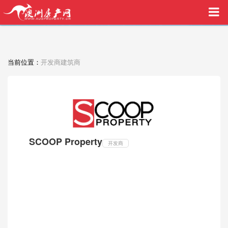
买家中介VIP服务，助您安心购房
当前位置：
开发商建筑商
SCOOP Property
开发商