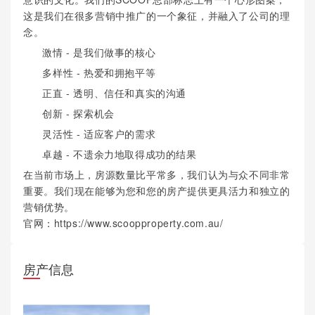
这是我们在很多营销中推广的一个象征，并融入了公司的理
念。
激情 - 是我们做事的核心
多样性 - 热爱和拥抱平等
正直 - 透明、信任和真实的沟通
创新 - 探索机会
灵活性 - 适应客户的需求
卓越 - 不遗余力地取得成功的结果
在当前市场上，房源数量比平常多，我们认为与众不同非常
重要。我们现在能够为您和您的房产提供更具活力和独立的
营销优势。
官网：https://www.scoopproperty.com.au/
房产信息