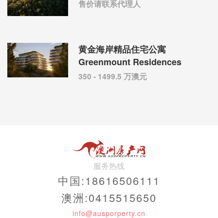
售价请联系代理人
黄金海岸精品住宅公寓
Greenmount Residences
350 - 1499.5 万澳元
服务热线
中国:18616506111
澳洲:0415515650
info@ausporperty.cn