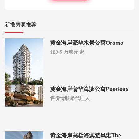
新推房源推荐
黄金海岸豪华水景公寓Orama
129.5 万澳元 起
黄金海岸奢华海滨公寓Peerless
售价请联系代理人
黄金海岸高档海滨避风港The