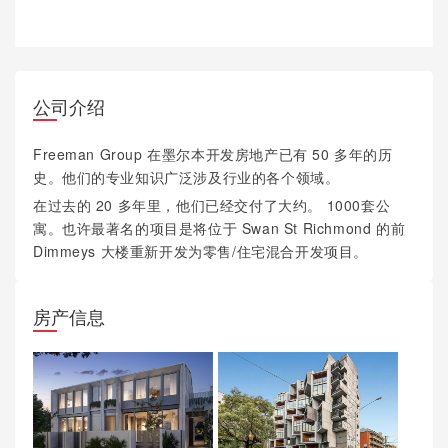
公司介绍
Freeman Group 在墨尔本开发房地产已有 50 多年的历
史。他们的专业知识广泛涉及行业的各个领域。
在过去的 20 多年里，他们已经交付了大约。 1000套公
寓。也许最著名的项目是将位于 Swan St Richmond 的前
Dimmeys 大楼重新开发为零售/住宅混合开发项目。
房产信息