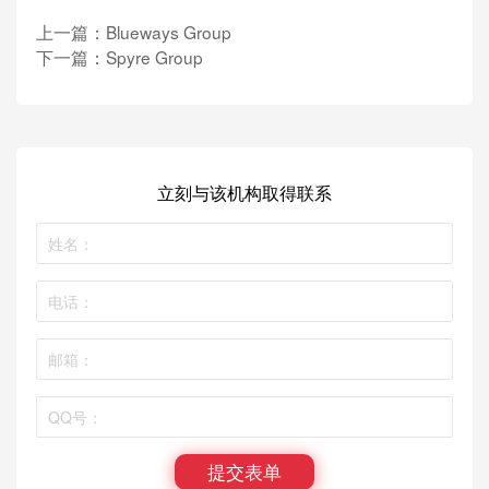
上一篇：
Blueways Group
下一篇：
Spyre Group
立刻与该机构取得联系
提交表单