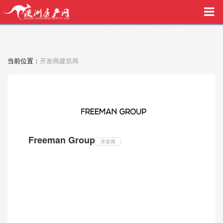
买家中介VIP服务，助您安心购房
当前位置：
开发商建筑商
Freeman Group
开发商