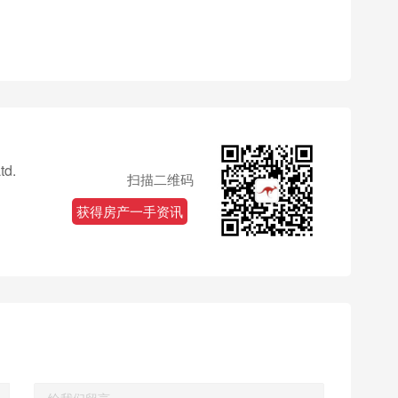
td.
扫描二维码
获得房产一手资讯