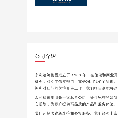
公司介绍
永利建筑集团成立于 1980 年，在住宅和商业开
机会，成立了修复部门，充分利用我们的知识。
神和对细节的关注开展工作，我们很自豪能将这
永利建筑集团是一家私营公司，提供完整的建筑
心规划，为客户提供高品质的产品和服务体验。
我们还提供建筑维护和修复服务。我们经验丰富