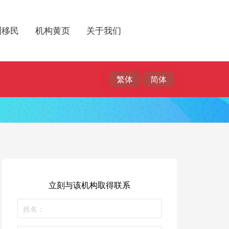
洲移民
机构黄页
关于我们
立刻与该机构取得联系