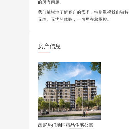
的所有问题。
我们敏锐地了解客户的需求，特别重视我们独特
无缝、无忧的体验，一切尽在您掌控。
房产信息
悉尼热门地区精品住宅公寓