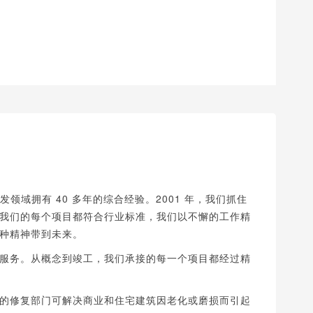
发领域拥有 40 多年的综合经验。2001 年，我们抓住
我们的每个项目都符合行业标准，我们以不懈的工作精
种精神带到未来。
服务。从概念到竣工，我们承接的每一个项目都经过精
的修复部门可解决商业和住宅建筑因老化或磨损而引起