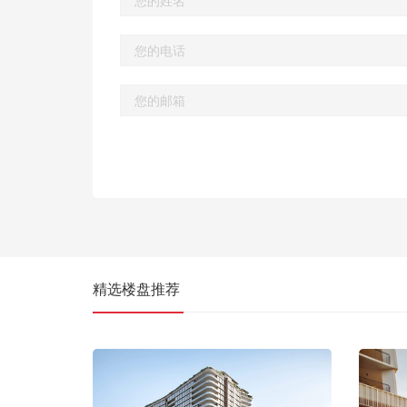
精选楼盘推荐