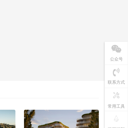
公众号
联系方式
常用工具