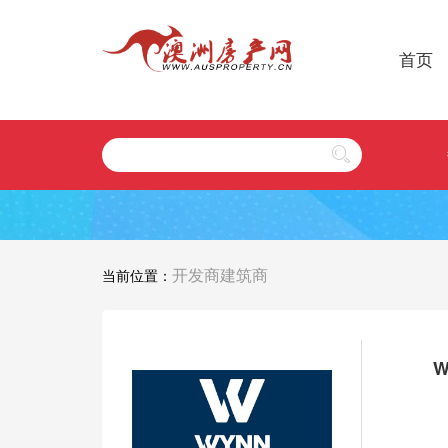
首页
开发商建筑商
当前位置：
W