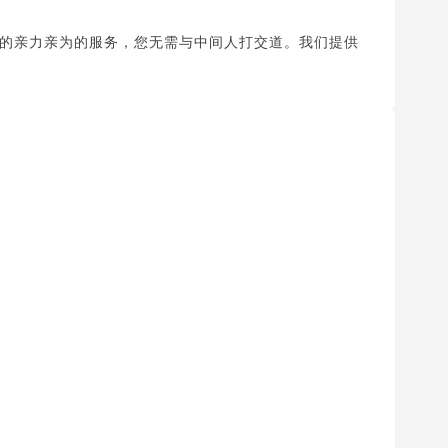
的亲力亲为的服务，您无需与中间人打交道。我们提供