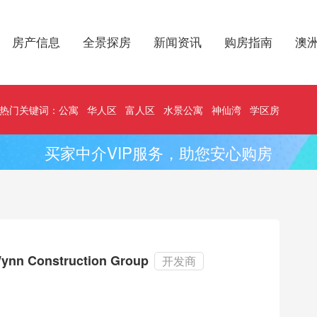
房产信息
全景探房
新闻资讯
购房指南
澳
热门关键词：
公寓
华人区
富人区
水景公寓
神仙湾
学区房
买家中介VIP服务，助您安心购房
ynn Construction Group
开发商