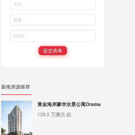
提交表单
新推房源推荐
黄金海岸豪华水景公寓Orama
129.5 万澳元 起