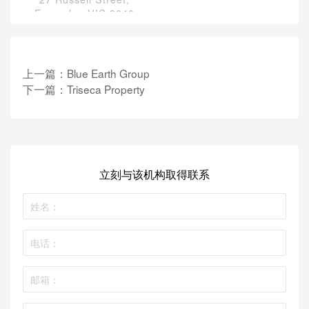
Essendon VIC 3040
上一篇：
Blue Earth Group
下一篇：
Triseca Property
立刻与该机构取得联系