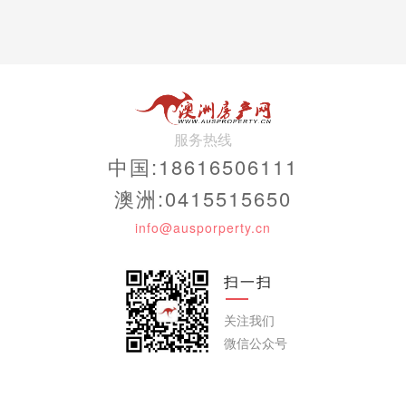
服务热线
中国:18616506111
澳洲:0415515650
info@ausporperty.cn
扫一扫
关注我们
微信公众号