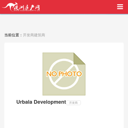
买家中介VIP服务，助您安心购房
当前位置：
开发商建筑商
Urbala Development
开发商