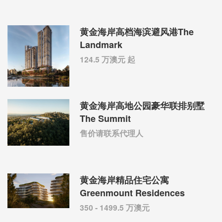
黄金海岸高档海滨避风港The
Landmark
124.5 万澳元 起
黄金海岸高地公园豪华联排别墅
The Summit
售价请联系代理人
黄金海岸精品住宅公寓
Greenmount Residences
350 - 1499.5 万澳元