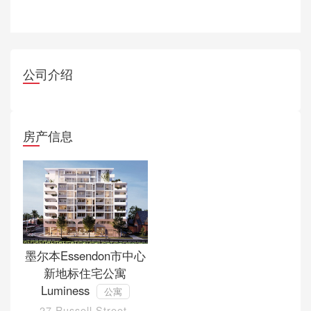
公司介绍
房产信息
墨尔本Essendon市中心
新地标住宅公寓
Luminess
公寓
27 Russell Street,