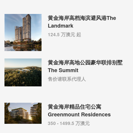
黄金海岸高档海滨避风港The
Landmark
124.5 万澳元 起
黄金海岸高地公园豪华联排别墅
The Summit
售价请联系代理人
黄金海岸精品住宅公寓
Greenmount Residences
350 - 1499.5 万澳元