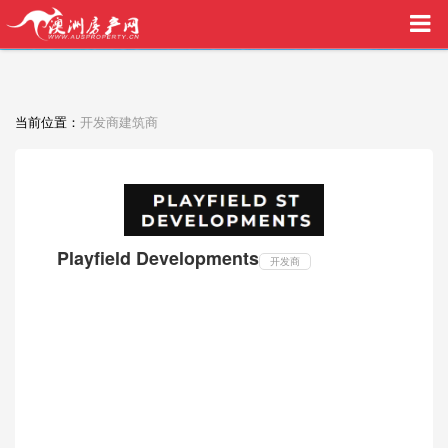
买家中介VIP服务，助您安心购房
当前位置：
开发商建筑商
Playfield Developments
开发商