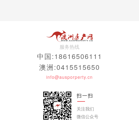
服务热线
中国:18616506111
澳洲:0415515650
info@ausporperty.cn
扫一扫
关注我们
微信公众号