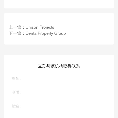
上一篇：
Unison Projects
下一篇：
Centa Property Group
立刻与该机构取得联系