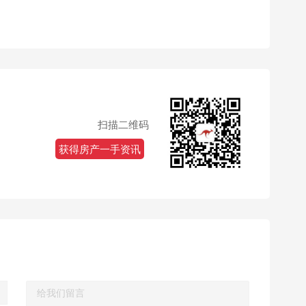
扫描二维码
获得房产一手资讯