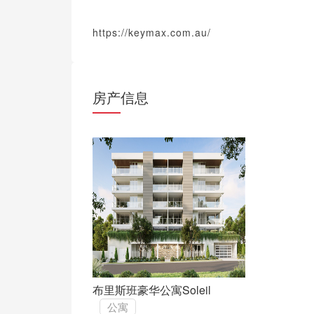
https://keymax.com.au/
房产信息
布里斯班豪华公寓Soleil
公寓