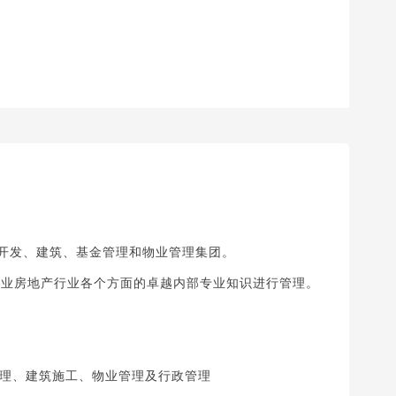
产开发、建筑、基金管理和物业管理集团。
盖商业房地产行业各个方面的卓越内部专业知识进行管理。
理、建筑施工、物业管理及行政管理