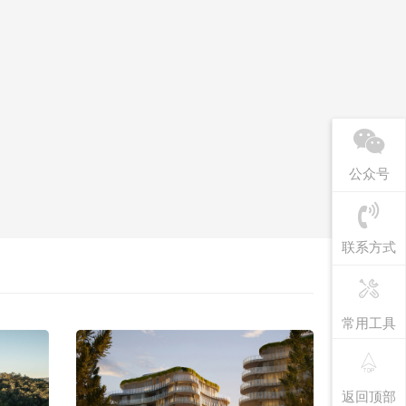
公众号
联系方式
常用工具
返回顶部