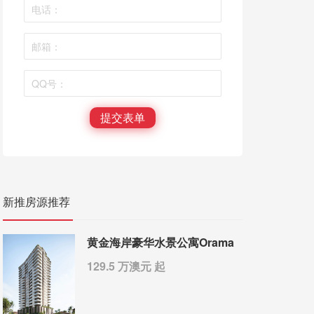
提交表单
新推房源推荐
黄金海岸豪华水景公寓Orama
129.5 万澳元 起