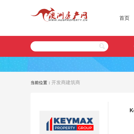
首页
开发商建筑商
当前位置：
K