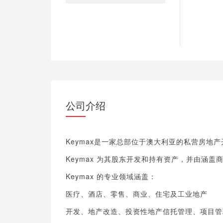
公司介绍
Keymax是一家总部位于澳大利亚的私营房地
Keymax 为其股东开发和持有资产，并由涵
Keymax 的专业领域涵盖：
医疗、酒店、零售、商业、住宅及工业地产
开发、地产改造、投资性地产信托管理、项目管