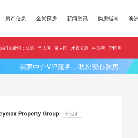
房产信息
全景探房
新闻资讯
购房指南
澳
热门关键词：
公寓
华人区
富人区
水景公寓
神仙湾
学区房
买家中介VIP服务，助您安心购房
eymax Property Group
开发商