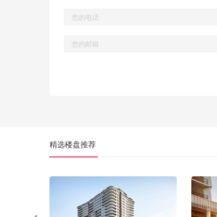
精选楼盘推荐