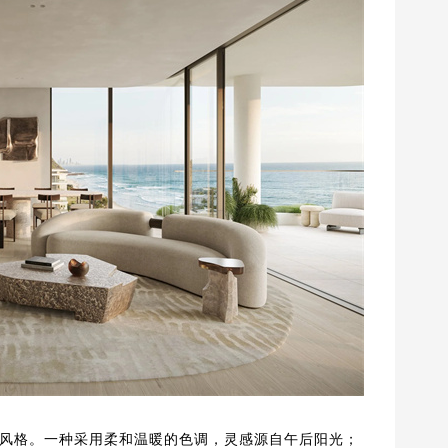
风格。一种采用柔和温暖的色调，灵感源自午后阳光；