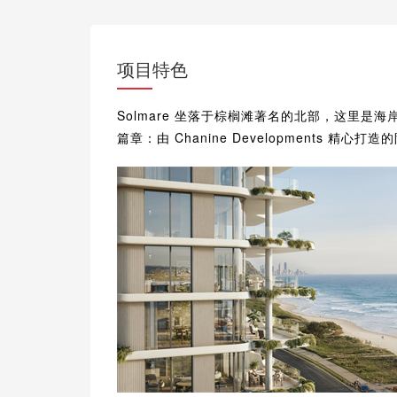
项目特色
Solmare 坐落于棕榈滩著名的北部，这里
篇章：由 Chanine Developments 精