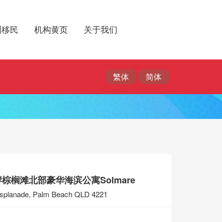
洲移民
机构黄页
关于我们
棕榈滩北部豪华海滨公寓Solmare
splanade, Palm Beach QLD 4221