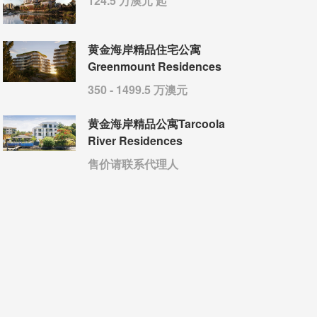
124.5 万澳元 起
黄金海岸精品住宅公寓
Greenmount Residences
350 - 1499.5 万澳元
黄金海岸精品公寓Tarcoola
River Residences
售价请联系代理人