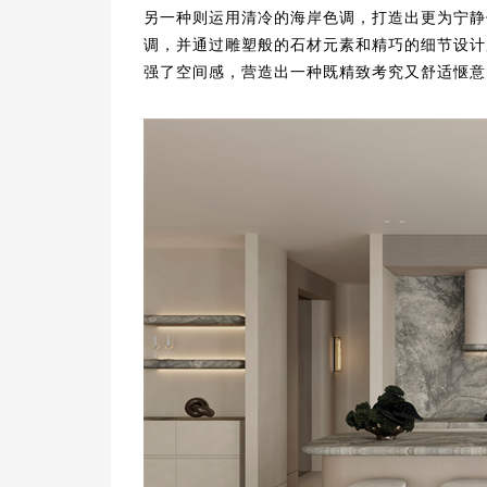
另一种则运用清冷的海岸色调，打造出更为宁静
调，并通过雕塑般的石材元素和精巧的细节设计
强了空间感，营造出一种既精致考究又舒适惬意