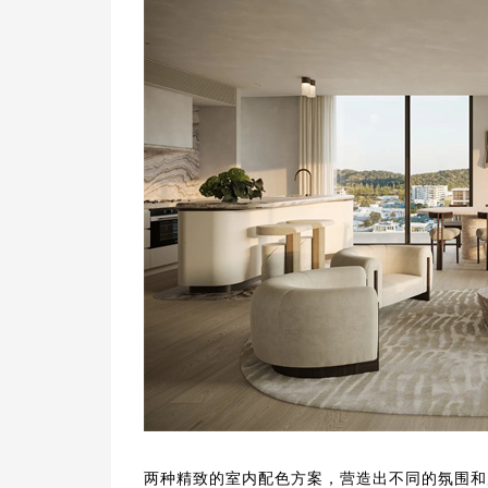
两种精致的室内配色方案，营造出不同的氛围和