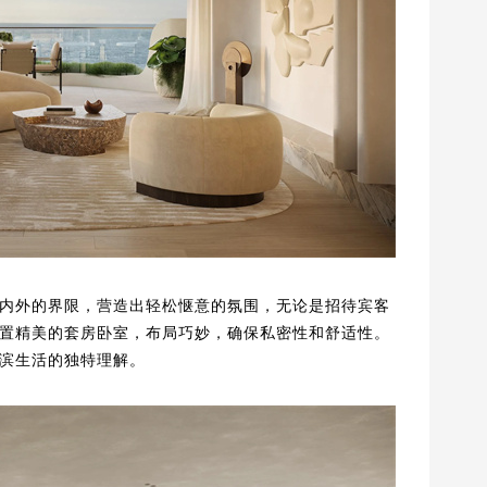
内外的界限，营造出轻松惬意的氛围，无论是招待宾客
置精美的套房卧室，布局巧妙，确保私密性和舒适性。
滨生活的独特理解。