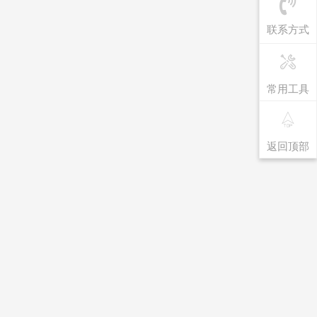
联系方式
常用工具
返回顶部