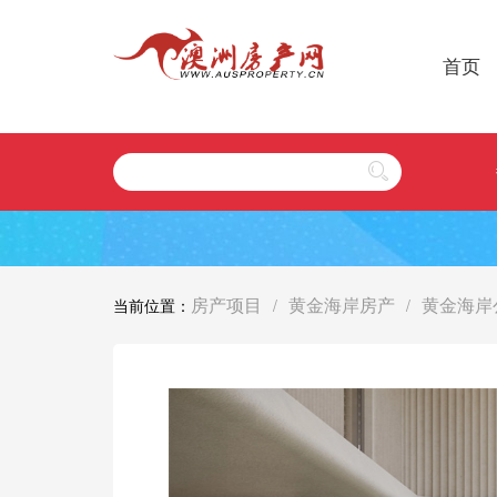
首页
房产项目
黄金海岸房产
黄金海岸
当前位置：
/
/