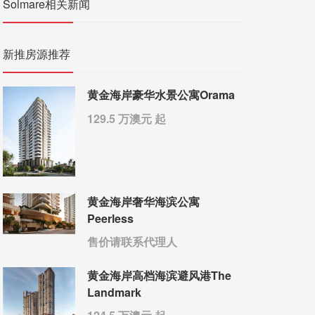
Solmare相关新闻
新推房源推荐
黄金海岸豪华水景公寓Orama
129.5 万澳元 起
黄金海岸奢华海滨公寓
Peerless
售价请联系代理人
黄金海岸高档海滨避风港The
Landmark