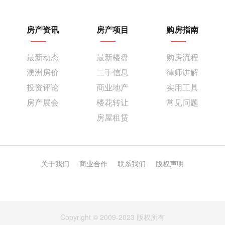
房产资讯
房产项目
购房指南
最新动态
最新楼盘
购房流程
澳洲房价
二手信息
律师讲解
投资评论
商业地产
实用工具
房产展会
楼花转让
常见问题
房屋租赁
关于我们
商业合作
联系我们
版权声明
Copyright © 2009-2023 版权所有