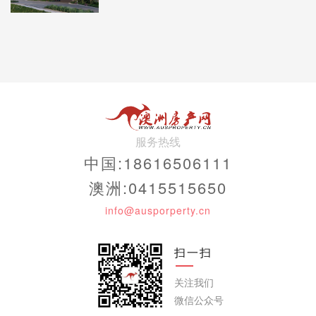
服务热线
中国:18616506111
澳洲:0415515650
info@ausporperty.cn
扫一扫
关注我们
微信公众号