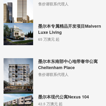
售价请联系代理人
墨尔本专属精品开发项目Malvern
Luxe Living
65 万澳元 起
墨尔本东南部中心地带奢华公寓
Cheltenham Place
售价请联系代理人
墨尔本现代公寓Nexus 104
42.5 万澳元 起