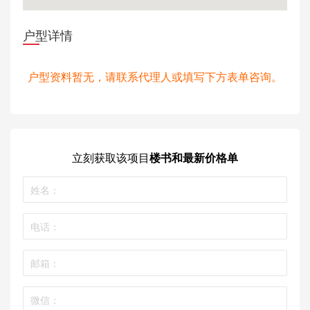
户型详情
户型资料暂无，请联系代理人或填写下方表单咨询。
立刻获取
该项目
楼书和最新价格单