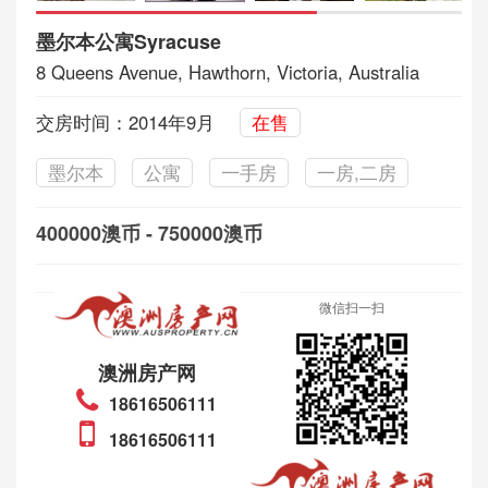
墨尔本公寓Syracuse
8 Queens Avenue, Hawthorn, Victoria, Australia
交房时间：2014年9月
在售
墨尔本
公寓
一手房
一房,二房
400000澳币 - 750000澳币
微信扫一扫
澳洲房产网
18616506111
18616506111