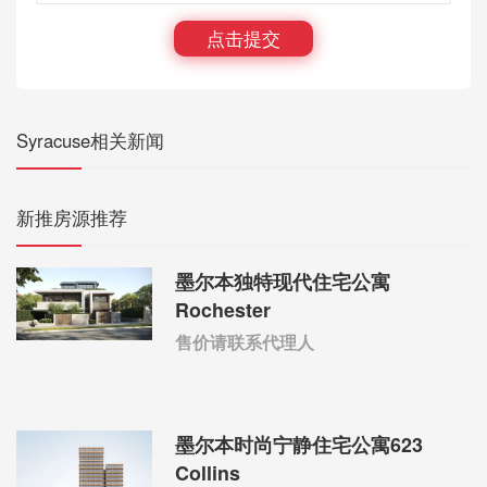
点击提交
Syracuse相关新闻
新推房源推荐
墨尔本独特现代住宅公寓
Rochester
售价请联系代理人
墨尔本时尚宁静住宅公寓623
Collins