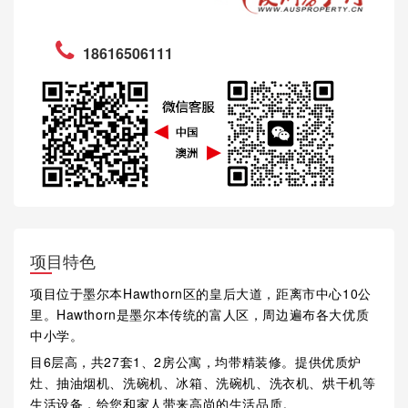
18616506111
项目特色
项目位于墨尔本Hawthorn区的皇后大道，距离市中心10公
里。Hawthorn是墨尔本传统的富人区，周边遍布各大优质
中小学。
目6层高，共27套1、2房公寓，均带精装修。提供优质炉
灶、抽油烟机、洗碗机、冰箱、洗碗机、洗衣机、烘干机等
生活设备，给您和家人带来高尚的生活品质。