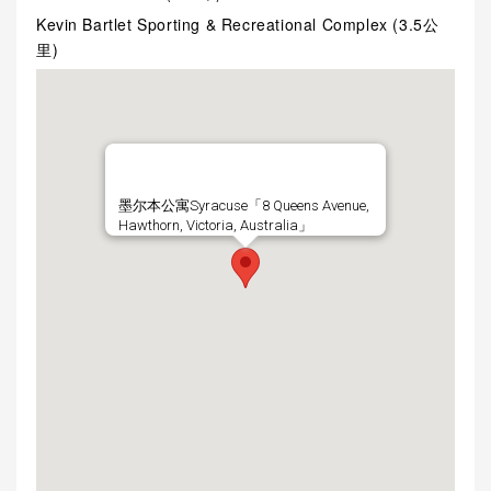
Kevin Bartlet Sporting & Recreational Complex (3.5公
里)
墨尔本公寓Syracuse「8 Queens Avenue,
Hawthorn, Victoria, Australia」