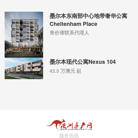
墨尔本东南部中心地带奢华公寓
Cheltenham Place
售价请联系代理人
墨尔本现代公寓Nexus 104
42.5 万澳元 起
服务热线