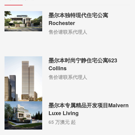
墨尔本独特现代住宅公寓
Rochester
售价请联系代理人
墨尔本时尚宁静住宅公寓623
Collins
售价请联系代理人
墨尔本专属精品开发项目Malvern
Luxe Living
65 万澳元 起