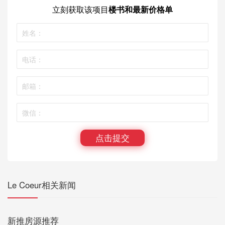
立刻获取
该项目
楼书和最新价格单
点击提交
Le Coeur相关新闻
新推房源推荐