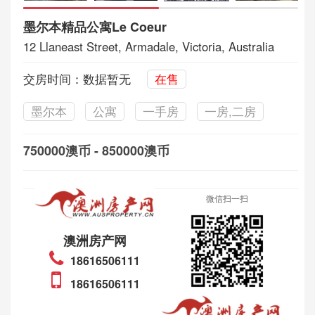
墨尔本精品公寓Le Coeur
12 Llaneast Street, Armadale, Victoria, Australia
交房时间：数据暂无
在售
墨尔本
公寓
一手房
一房,二房
750000澳币 - 850000澳币
微信扫一扫
澳洲房产网
18616506111
18616506111