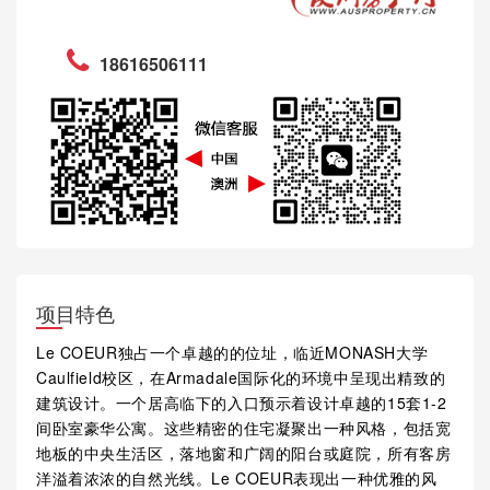
18616506111
项目特色
Le COEUR独占一个卓越的的位址，临近MONASH大学
Caulfield校区，在Armadale国际化的环境中呈现出精致的
建筑设计。一个居高临下的入口预示着设计卓越的15套1-2
间卧室豪华公寓。这些精密的住宅凝聚出一种风格，包括宽
地板的中央生活区，落地窗和广阔的阳台或庭院，所有客房
洋溢着浓浓的自然光线。Le COEUR表现出一种优雅的风