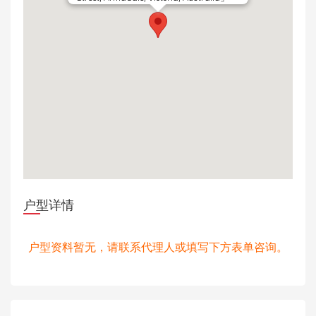
户型详情
户型资料暂无，请联系代理人或填写下方表单咨询。