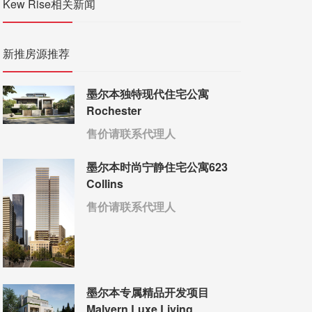
Kew Rise相关新闻
新推房源推荐
墨尔本独特现代住宅公寓
Rochester
售价请联系代理人
墨尔本时尚宁静住宅公寓623
Collins
售价请联系代理人
墨尔本专属精品开发项目
Malvern Luxe Living