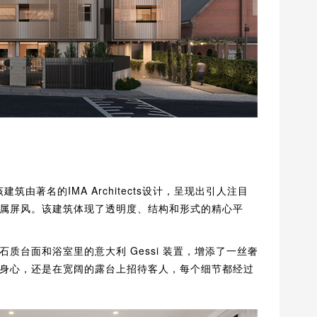
筑由著名的IMA Architects设计，呈现出引人注目
属屏风。该建筑体现了透明度、结构和形式的精心平
质台面和浴室里的意大利 Gessi 装置，增添了一丝奢
身心，还是在宽阔的露台上招待客人，每个细节都经过