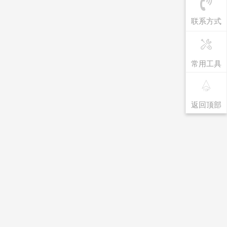
联系方式
常用工具
返回顶部