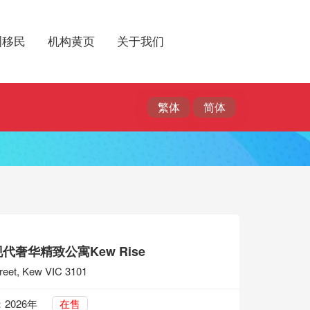
洲移民
机构黄页
关于我们
代奢华精致公寓Kew Rise
treet, Kew VIC 3101
2026年
在售