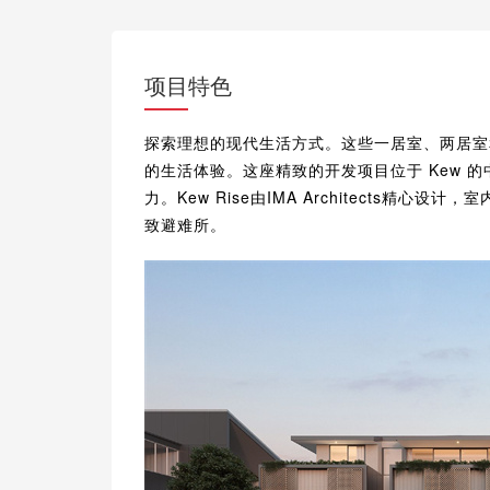
项目特色
探索理想的现代生活方式。这些一居室、两居室
的生活体验。这座精致的开发项目位于 Kew 
力。Kew Rise由IMA Architects精
致避难所。