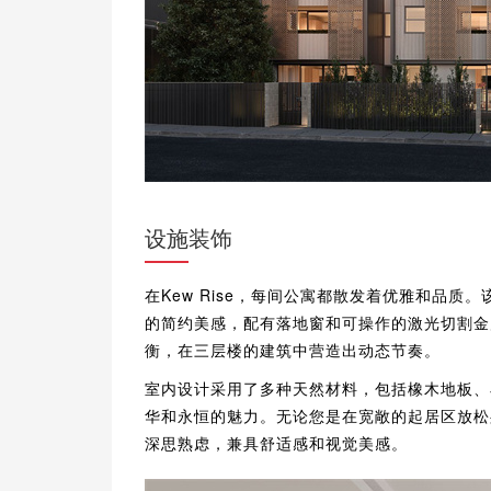
设施装饰
在Kew Rise，每间公寓都散发着优雅和品质。该建
的简约美感，配有落地窗和可操作的激光切割金
衡，在三层楼的建筑中营造出动态节奏。
室内设计采用了多种天然材料，包括橡木地板、石
华和永恒的魅力。无论您是在宽敞的起居区放松
深思熟虑，兼具舒适感和视觉美感。