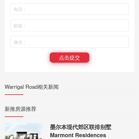
点击提交
Warrigal Road相关新闻
新推房源推荐
墨尔本现代郊区联排别墅
Marmont Residences