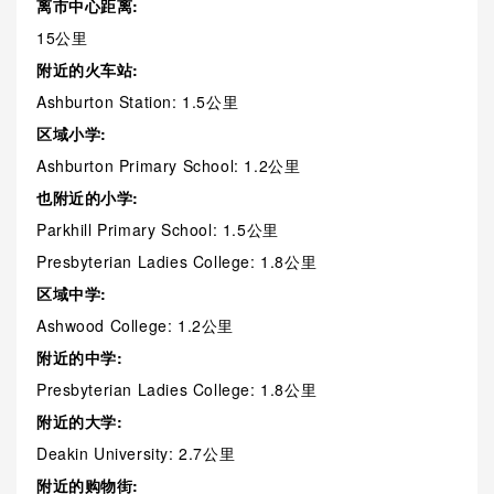
离市中心距离:
15公里
附近的火车站:
Ashburton Station: 1.5公里
区域小学:
Ashburton Primary School: 1.2公里
也附近的小学:
Parkhill Primary School: 1.5公里
Presbyterian Ladies College: 1.8公里
区域中学:
Ashwood College: 1.2公里
附近的中学:
Presbyterian Ladies College: 1.8公里
附近的大学:
Deakin University: 2.7公里
附近的购物街: