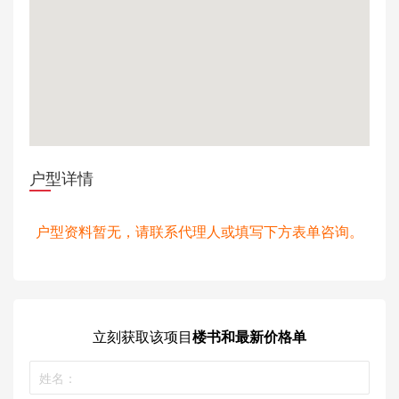
户型详情
户型资料暂无，请联系代理人或填写下方表单咨询。
立刻获取
该项目
楼书和最新价格单