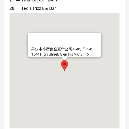
28 — Teo's Pizza & Bar
墨尔本小型集合豪华公寓Avery「1542-
1544 High Street, Glen Iris VIC 3146」