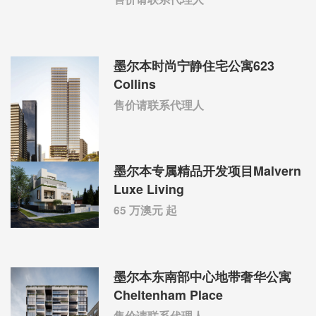
墨尔本时尚宁静住宅公寓623
Collins
售价请联系代理人
墨尔本专属精品开发项目Malvern
Luxe Living
65 万澳元 起
墨尔本东南部中心地带奢华公寓
Cheltenham Place
售价请联系代理人