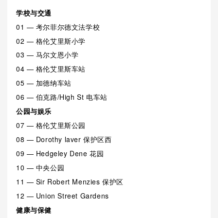
学校与交通
01 — 考尔菲尔德文法学校
02 — 格伦艾里斯小学
03 — 马尔文恩小学
04 — 格伦艾里斯车站
05 — 加德纳车站
06 — 伯克路/High St 电车站
公园与娱乐
07 — 格伦艾里斯公园
08 — Dorothy laver 保护区西
09 — Hedgeley Dene 花园
10 — 中央公园
11 — Sir Robert Menzies 保护区
12 — Union Street Gardens
健康与保健