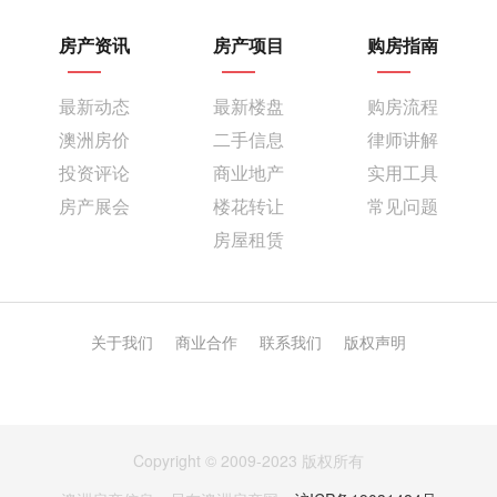
房产资讯
房产项目
购房指南
最新动态
最新楼盘
购房流程
澳洲房价
二手信息
律师讲解
投资评论
商业地产
实用工具
房产展会
楼花转让
常见问题
房屋租赁
关于我们
商业合作
联系我们
版权声明
Copyright © 2009-2023 版权所有