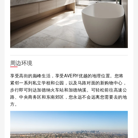
周边环境
享受高街的巅峰生活，享受AVERY优越的地理位置。您将
紧邻一系列私立学校和公园，以及马路对面的新购物中心，
步行即可到达加德纳火车站和加德纳溪。可轻松前往高速公
路、中央商务区和东南郊区，您永远不会远离您需要去的地
方。