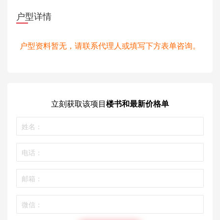
户型详情
户型资料暂无，请联系代理人或填写下方表单咨询。
立刻获取
该项目
楼书和最新价格单