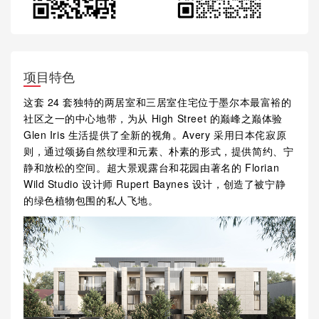
项目特色
这套 24 套独特的两居室和三居室住宅位于墨尔本最富裕的
社区之一的中心地带，为从 High Street 的巅峰之巅体验
Glen Iris 生活提供了全新的视角。Avery 采用日本侘寂原
则，通过颂扬自然纹理和元素、朴素的形式，提供简约、宁
静和放松的空间。超大景观露台和花园由著名的 Florian
Wild Studio 设计师 Rupert Baynes 设计，创造了被宁静
的绿色植物包围的私人飞地。