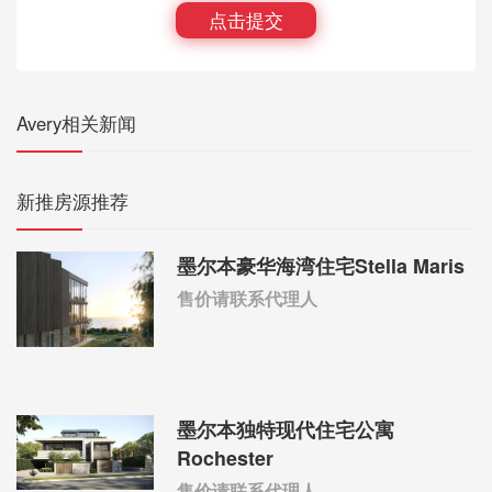
点击提交
Avery相关新闻
新推房源推荐
墨尔本豪华海湾住宅Stella Maris
售价请联系代理人
墨尔本独特现代住宅公寓
Rochester
售价请联系代理人