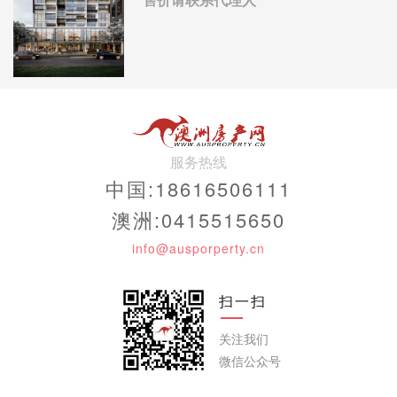
服务热线
中国:18616506111
澳洲:0415515650
info@ausporperty.cn
扫一扫
关注我们
微信公众号