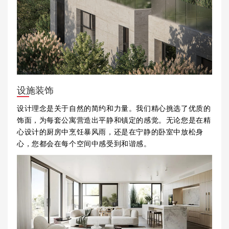
设施装饰
设计理念是关于自然的简约和力量。我们精心挑选了优质的
饰面，为每套公寓营造出平静和镇定的感觉。无论您是在精
心设计的厨房中烹饪暴风雨，还是在宁静的卧室中放松身
心，您都会在每个空间中感受到和谐感。