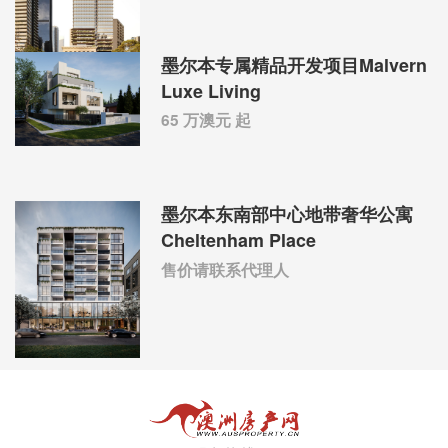
墨尔本专属精品开发项目Malvern
Luxe Living
65 万澳元 起
墨尔本东南部中心地带奢华公寓
Cheltenham Place
售价请联系代理人