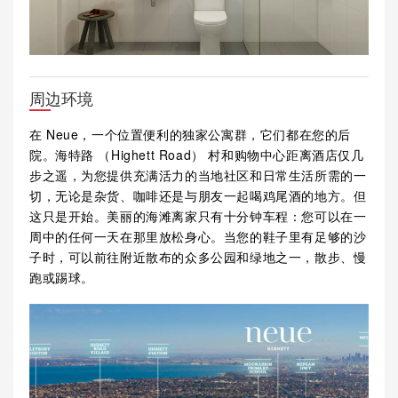
周边环境
在 Neue，一个位置便利的独家公寓群，它们都在您的后
院。海特路 （Highett Road） 村和购物中心距离酒店仅几
步之遥，为您提供充满活力的当地社区和日常生活所需的一
切，无论是杂货、咖啡还是与朋友一起喝鸡尾酒的地方。但
这只是开始。美丽的海滩离家只有十分钟车程：您可以在一
周中的任何一天在那里放松身心。当您的鞋子里有足够的沙
子时，可以前往附近散布的众多公园和绿地之一，散步、慢
跑或踢球。