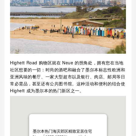
Highett Road 购物区就在 Neue 的拐角处，拥有您在当地
社区想要的一切：时尚的酒吧和融合了墨尔本标志性欧洲和
亚洲风味的餐厅、一家大型超市以及银行、肉店、邮局等日
常必需品，甚至还有公共图书馆。这种活动和便利的结合使
Highett 成为墨尔本的热门新区之一。
墨尔本热门海滨郊区精致宜居住宅