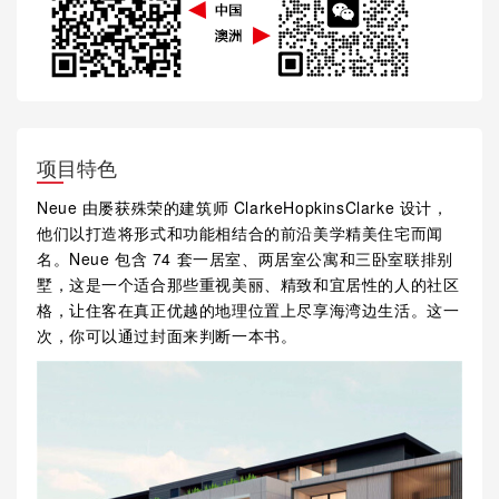
项目特色
Neue 由屡获殊荣的建筑师 ClarkeHopkinsClarke 设计，
他们以打造将形式和功能相结合的前沿美学精美住宅而闻
名。Neue 包含 74 套一居室、两居室公寓和三卧室联排别
墅，这是一个适合那些重视美丽、精致和宜居性的人的社区
格，让住客在真正优越的地理位置上尽享海湾边生活。这一
次，你可以通过封面来判断一本书。