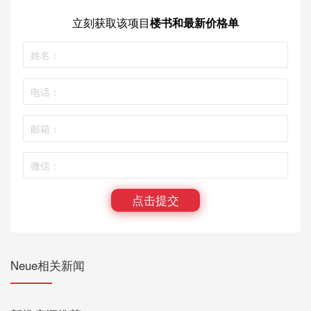
立刻获取
该项目
楼书和最新价格单
点击提交
Neue相关新闻