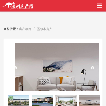
买家中介VIP服务，助您安心购房
/
当前位置：
房产项目
墨尔本房产