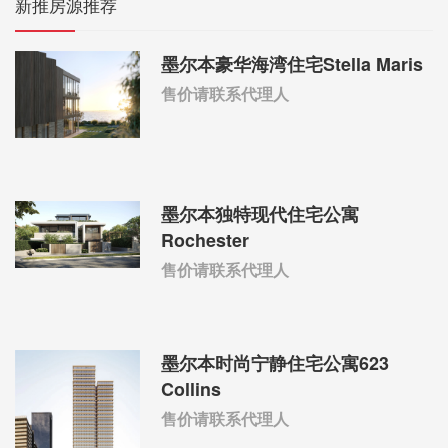
新推房源推荐
墨尔本豪华海湾住宅Stella Maris
售价请联系代理人
墨尔本独特现代住宅公寓
Rochester
售价请联系代理人
墨尔本时尚宁静住宅公寓623
Collins
售价请联系代理人