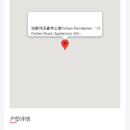
珀斯河滨豪华公寓Forbes Residences「10
Forbes Road, Applecross WA」
户型详情