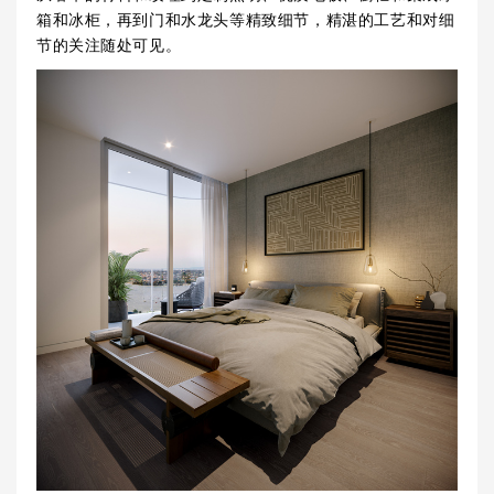
箱和冰柜，再到门和水龙头等精致细节，精湛的工艺和对细
节的关注随处可见。