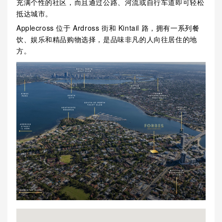
充满个性的社区，而且通过公路、河流或自行车道即可轻松
抵达城市。
Applecross 位于 Ardross 街和 Kintail 路，拥有一系列餐
饮、娱乐和精品购物选择，是品味非凡的人向往居住的地
方。