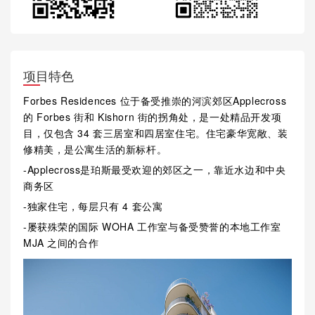
项目特色
Forbes Residences 位于备受推崇的河滨郊区Applecross
的 Forbes 街和 Kishorn 街的拐角处，是一处精品开发项
目，仅包含 34 套三居室和四居室住宅。住宅豪华宽敞、装
修精美，是公寓生活的新标杆。
-Applecross是珀斯最受欢迎的郊区之一，靠近水边和中央
商务区
-独家住宅，每层只有 4 套公寓
-屡获殊荣的国际 WOHA 工作室与备受赞誉的本地工作室
MJA 之间的合作