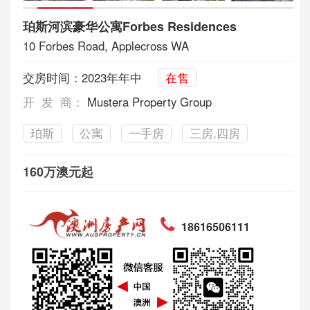
珀斯河滨豪华公寓Forbes Residences
10 Forbes Road, Applecross WA
交房时间：2023年年中
在售
开 发 商：
Mustera Property Group
珀斯
公寓
一手房
三房,四房
160万澳元起
18616506111