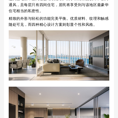
通风，且每层只有四间住宅，居民将享受到与该地区最豪华
住宅相当的私密性。
精致的外形与轻松的功能完美平衡。优质材料、纹理和触感
随处可见，而四种精心设计方案则彰显个性和风格。