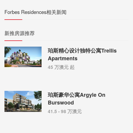
Forbes Residences相关新闻
新推房源推荐
珀斯精心设计独特公寓Trellis
Apartments
45 万澳元 起
珀斯豪华公寓Argyle On
Burswood
41.5 - 98 万澳元