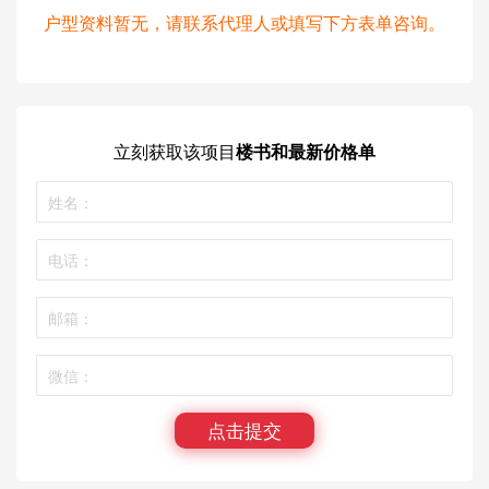
户型资料暂无，请联系代理人或填写下方表单咨询。
立刻获取
该项目
楼书和最新价格单
点击提交