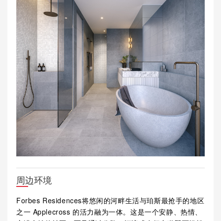
周边环境
Forbes Residences将悠闲的河畔生活与珀斯最抢手的地区
之一 Applecross 的活力融为一体。这是一个安静、热情、