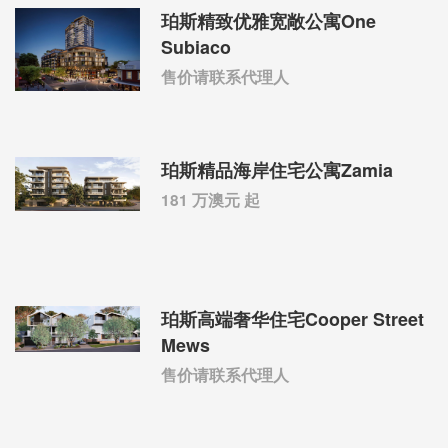
珀斯精致优雅宽敞公寓One
Subiaco
售价请联系代理人
珀斯精品海岸住宅公寓Zamia
181 万澳元 起
珀斯高端奢华住宅Cooper Street
Mews
售价请联系代理人