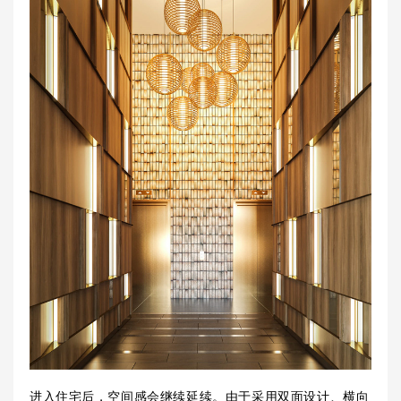
进入住宅后，空间感会继续延续。由于采用双面设计、横向