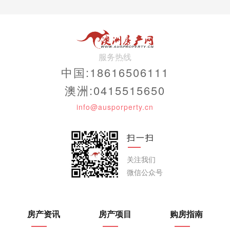
服务热线
中国:18616506111
澳洲:0415515650
info@ausporperty.cn
扫一扫
关注我们
微信公众号
房产资讯
房产项目
购房指南