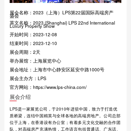
展会名称：2023（上海）LPS第22届国际高端房产
盛会
英文名称：2023 (Shanghai) LPS 22nd International
Luxury Property Show
开始时间：2023-12-08
结束时间：2023-12-10
展会周期：2天
举办展馆：上海展览中心
展会地址：上海市中心静安区延安中路1000号
展会主办方：LPS
官方网站：https://www.lps-china.com/
展会介绍
LPS是一家展览公司，于2010年进驻中国，致力于打造优
质桥梁，连结中国精英与全球各地的高端房地产。公司总部
位于上海，在香港设有办公室；有着多元文化交融的合作团
队，对高端房产充满热情，工作语言包括普通话、广东话、