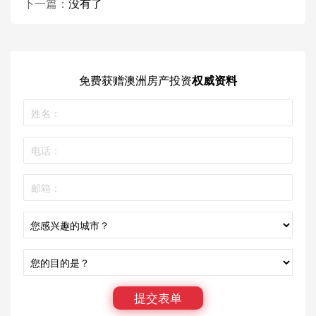
下一篇：
没有了
免费获赠
澳洲房产投资
权威资料
提交表单