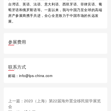
台湾话、英语、法语、意大利语、西班牙语、菲律宾语、葡
萄牙语和俄罗斯语等。一直以来，我与中国乃至全球的高端
房产参展商携手共进，全心全意致力于中国市场的长远发
展。
参展费用
联系方式
邮箱：info@lps-china.com
上一篇：
2023（上海）第22届海外置业移民留学展览
会