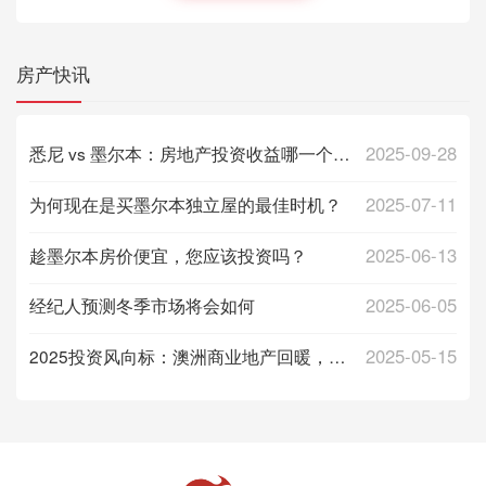
房产快讯
2025-09-28
悉尼 vs 墨尔本：房地产投资收益哪一个城市更高？
2025-07-11
为何现在是买墨尔本独立屋的最佳时机？
2025-06-13
趁墨尔本房价便宜，您应该投资吗？
2025-06-05
经纪人预测冬季市场将会如何
2025-05-15
2025投资风向标：澳洲商业地产回暖，三大板块机会详解