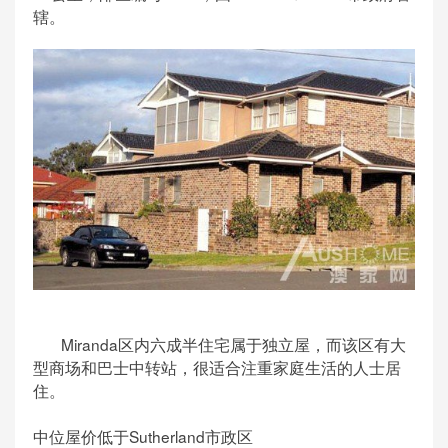
辖。
Miranda区内六成半住宅属于独立屋，而该区有大
型商场和巴士中转站，很适合注重家庭生活的人士居
住。
中位屋价低于Sutherland市政区