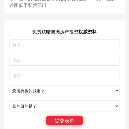
差距低于私营部门
免费获赠
澳洲房产投资
权威资料
提交表单