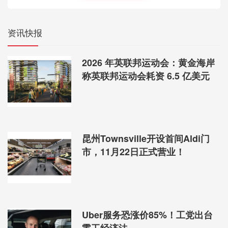
资讯快报
2026 年英联邦运动会：黄金海岸
称英联邦运动会耗资 6.5 亿美元
昆州Townsville开设首间Aldi门
市，11月22日正式营业！
Uber服务恐涨价85%！工党出台
零工经济法