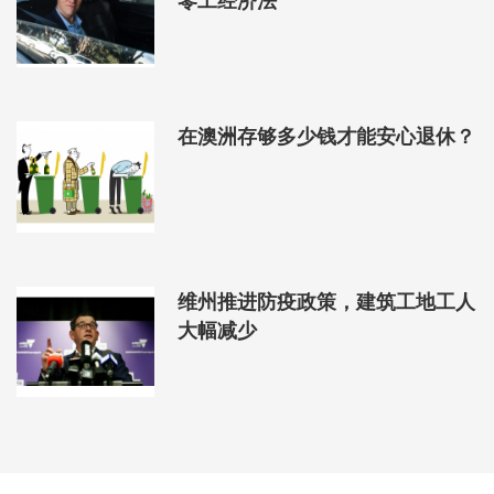
在澳洲存够多少钱才能安心退休？
维州推进防疫政策，建筑工地工人
大幅减少