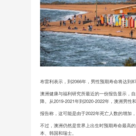
布雷利表示，到2066年，男性预期寿命将达到87.
澳洲健康与福利研究所最近的一份报告显示，自
降。从2019-2021年到2020-2022年，澳洲
报告称，这可能是由于2022年死亡人数的增加
不过，澳洲仍然是世界上出生时预期寿命最高的
本、韩国和瑞士。