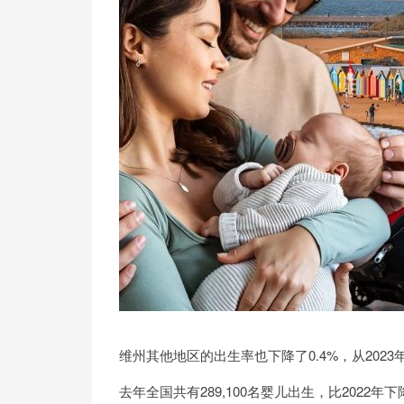
维州其他地区的出生率也下降了0.4%，从2023年的1
去年全国共有289,100名婴儿出生，比2022年