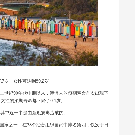
7岁，女性可达到89.2岁
上世纪90年代中期以来，澳洲人的预期寿命首次出现下
男性和女性的预期寿命都下降了0.1岁。
，其中近一半是由新冠病毒造成的。
国家之一，在38个经合组织国家中排名第四，仅次于日