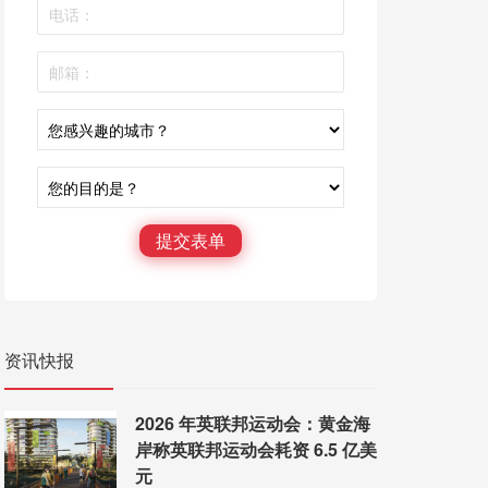
提交表单
资讯快报
2026 年英联邦运动会：黄金海
岸称英联邦运动会耗资 6.5 亿美
元