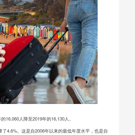
6,060人降至2019年的16,130人。
下降了4.6%。这是自2006年以来的最低年度水平，也是自