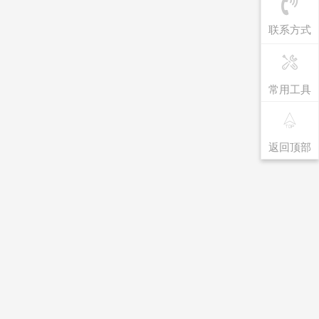
联系方式
常用工具
返回顶部