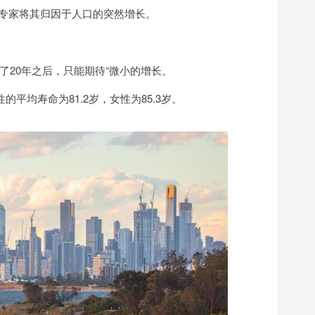
，专家将其归因于人口的突然增长。
了20年之后，只能期待“微小的增长。
性的平均寿命为81.2岁，女性为85.3岁。