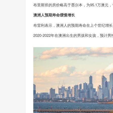
布里斯班的房价略高于墨尔本，为95.1万澳元
澳洲人预期寿命缓慢增长
布雷利表示，澳洲人的预期寿命在上个世纪增长
2020-2022年在澳洲出生的男孩和女孩，预计男